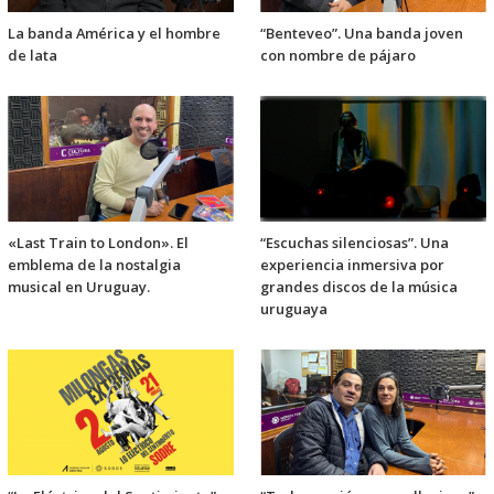
La banda América y el hombre
“Benteveo”. Una banda joven
de lata
con nombre de pájaro
«Last Train to London». El
“Escuchas silenciosas”. Una
emblema de la nostalgia
experiencia inmersiva por
musical en Uruguay.
grandes discos de la música
uruguaya