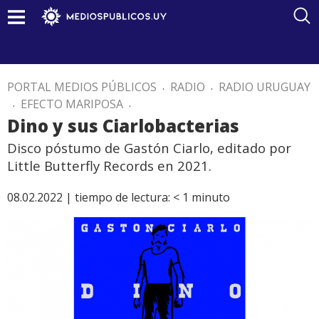
PORTAL MEDIOS PÚBLICOS
.
RADIO
.
RADIO URUGUAY
.
EFECTO MARIPOSA
.
Dino y sus Ciarlobacterias
Disco póstumo de Gastón Ciarlo, editado por
Little Butterfly Records en 2021.
08.02.2022 |
tiempo de lectura:
< 1
minuto