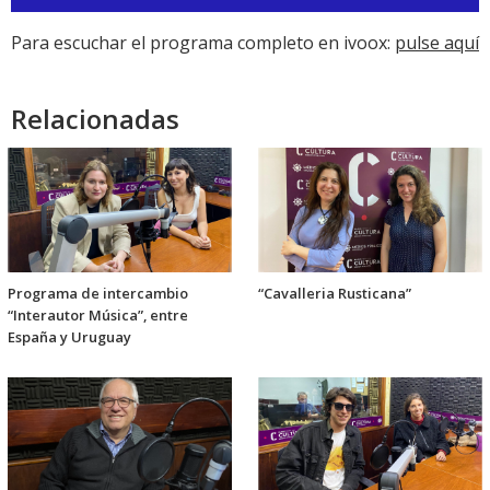
de
audio
Para escuchar el programa completo en ivoox:
pulse aquí
Relacionadas
Programa de intercambio
“Cavalleria Rusticana”
“Interautor Música”, entre
España y Uruguay