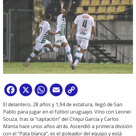
Facebook
X
WhatsApp
Email
Copy
Link
El delantero, 28 años y 1,94 de estatura, llegó de San
Pablo para jugar en el fútbol uruguayo. Vino con Leonei
Souza, tras la "captación" del Chiqui García y Carlos
Manta hace unos años atrás. Ascendió a primera división
con el “Pata blanca”, es el goleador del equipo y está