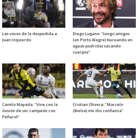
Las voces de la despedida a
Diego Lugano: "tengo amigos
Juan Izquierdo
(en Porto Alegre) buceando en
aguas podridas sacando
cuerpos”
Camilo Mayada: "Vine con la
Cristian Olivera: "Marcelo
ilusión de ser campeón con
(Bielsa) me dio confianza"
Peñarol"