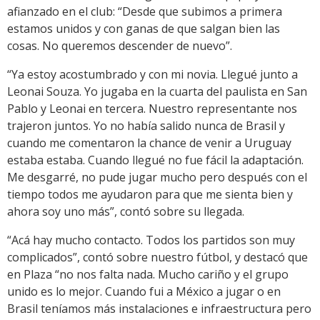
afianzado en el club: “Desde que subimos a primera
estamos unidos y con ganas de que salgan bien las
cosas. No queremos descender de nuevo”.
“Ya estoy acostumbrado y con mi novia. Llegué junto a
Leonai Souza. Yo jugaba en la cuarta del paulista en San
Pablo y Leonai en tercera. Nuestro representante nos
trajeron juntos. Yo no había salido nunca de Brasil y
cuando me comentaron la chance de venir a Uruguay
estaba estaba. Cuando llegué no fue fácil la adaptación.
Me desgarré, no pude jugar mucho pero después con el
tiempo todos me ayudaron para que me sienta bien y
ahora soy uno más”, contó sobre su llegada.
“Acá hay mucho contacto. Todos los partidos son muy
complicados”, contó sobre nuestro fútbol, y destacó que
en Plaza “no nos falta nada. Mucho cariño y el grupo
unido es lo mejor. Cuando fui a México a jugar o en
Brasil teníamos más instalaciones e infraestructura pero