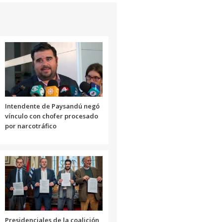
Intendente de Paysandú negó
vínculo con chofer procesado
por narcotráfico
Presidenciales de la coalición