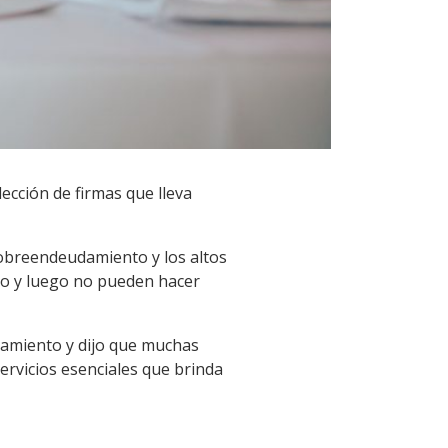
ección de firmas que lleva
sobreendeudamiento y los altos
umo y luego no pueden hacer
amiento y dijo que muchas
servicios esenciales que brinda