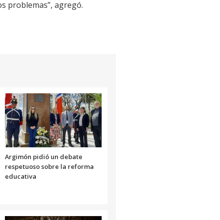
os problemas”, agregó.
Argimón pidió un debate
respetuoso sobre la reforma
educativa