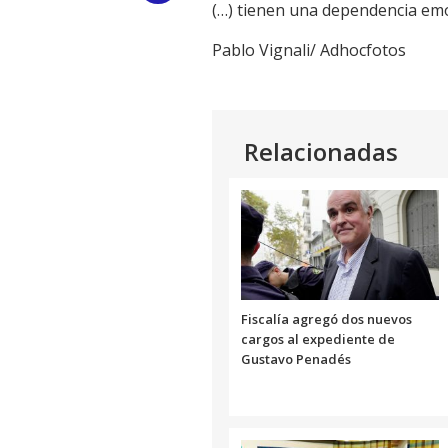
(…) tienen una dependencia em
Link
Pablo Vignali/ Adhocfotos
Relacionadas
Fiscalía agregó dos nuevos
cargos al expediente de
Gustavo Penadés