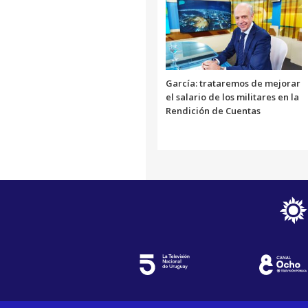
García: trataremos de mejorar
el salario de los militares en la
Rendición de Cuentas