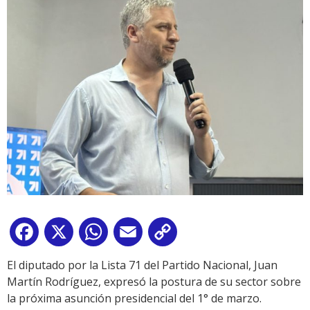
Facebook
X
WhatsApp
Email
Copy
Link
El diputado por la Lista 71 del Partido Nacional, Juan
Martín Rodríguez, expresó la postura de su sector sobre
la próxima asunción presidencial del 1° de marzo.