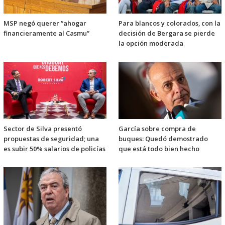
MSP negó querer “ahogar
Para blancos y colorados, con la
financieramente al Casmu”
decisión de Bergara se pierde
la opción moderada
Sector de Silva presentó
García sobre compra de
propuestas de seguridad; una
buques: Quedó demostrado
es subir 50% salarios de policías
que está todo bien hecho