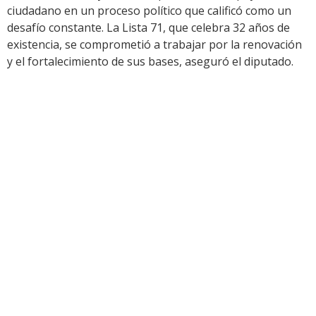
ciudadano en un proceso político que calificó como un
desafío constante. La Lista 71, que celebra 32 años de
existencia, se comprometió a trabajar por la renovación
y el fortalecimiento de sus bases, aseguró el diputado.