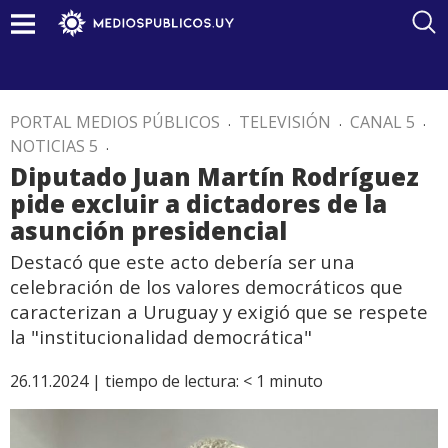
PORTAL MEDIOS PÚBLICOS
.
TELEVISIÓN
.
CANAL 5
.
NOTICIAS 5
.
Diputado Juan Martín Rodríguez
pide excluir a dictadores de la
asunción presidencial
Destacó que este acto debería ser una
celebración de los valores democráticos que
caracterizan a Uruguay y exigió que se respete
la "institucionalidad democrática"
26.11.2024 |
tiempo de lectura:
< 1
minuto