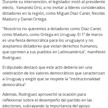
Durante su intervención, el legislador instó al presidente
electo, Yamandú Orsi, a no invitar a líderes considerados
dictadores en la región, como Miguel Díaz-Canel, Nicolás
Maduro y Daniel Ortega.
"Nosotros no queremos a dictadores como Díaz-Canel,
como Maduro, como Ortega en Uruguay. El 1º de marzo
es una fiesta democrática para los uruguayos y no
aceptamos dictadores que violan derechos humanos,
que oprimen a sus pueblos en Latinoamérica", manifestó
Rodríguez.
El diputado destacó que este acto debería ser una
celebración de los valores democráticos que caracterizan
a Uruguay y exigió que se respete la "institucionalidad
democrática".
Además, Rodríguez aprovechó la ocasión para
reflexionar sobre el desempeño del partido en las
elecciones, subrayando la importancia del apoyo