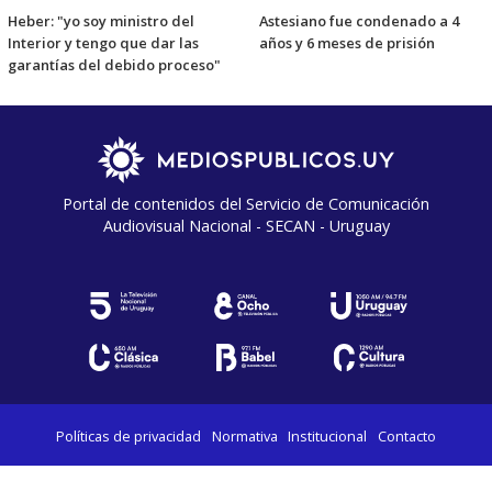
Heber: "yo soy ministro del
Astesiano fue condenado a 4
Interior y tengo que dar las
años y 6 meses de prisión
garantías del debido proceso"
Portal de contenidos del Servicio de Comunicación
Audiovisual Nacional - SECAN - Uruguay
Políticas de privacidad
Normativa
Institucional
Contacto