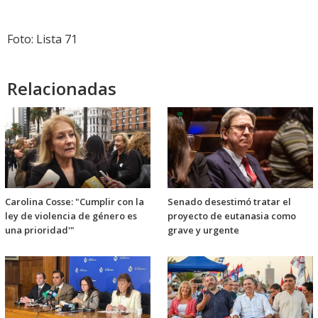
Foto: Lista 71
Relacionadas
Carolina Cosse: "Cumplir con la
Senado desestimó tratar el
ley de violencia de género es
proyecto de eutanasia como
una prioridad'"
grave y urgente