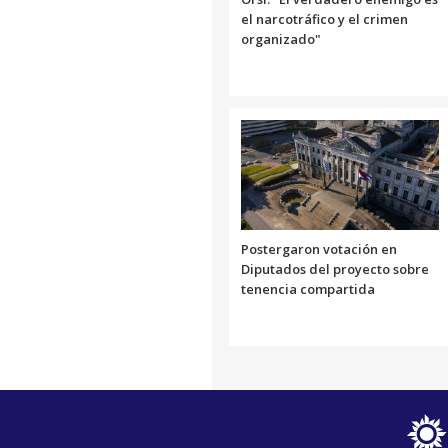
el narcotráfico y el crimen
organizado"
Postergaron votación en
Diputados del proyecto sobre
tenencia compartida