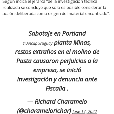
Según indica el jerarca “de la investigación técnica
realizada se concluye que sólo es posible considerar la
acción deliberada como origen del material encontrado”.
Sabotaje en Portland
planta Minas,
@AncapUruguay
restos extraños en el molino de
Pasta causaron perjuicios a la
empresa, se inició
investigación y denuncia ante
Fiscalia .
— Richard Charamelo
(@charamelorichar)
June 17, 2022