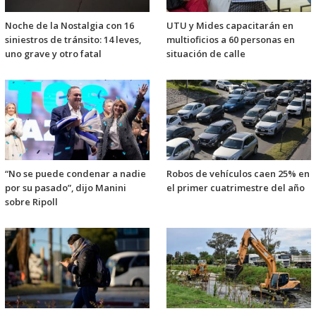
Noche de la Nostalgia con 16
UTU y Mides capacitarán en
siniestros de tránsito: 14 leves,
multioficios a 60 personas en
uno grave y otro fatal
situación de calle
“No se puede condenar a nadie
Robos de vehículos caen 25% en
por su pasado”, dijo Manini
el primer cuatrimestre del año
sobre Ripoll