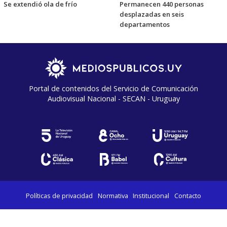
Se extendió ola de frío
Permanecen 440 personas
desplazadas en seis
departamentos
Portal de contenidos del Servicio de Comunicación
Audiovisual Nacional - SECAN - Uruguay
Políticas de privacidad
Normativa
Institucional
Contacto