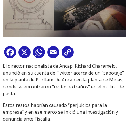
Facebook
X
WhatsApp
Email
Copy
Link
El director nacionalista de Ancap, Richard Charamelo,
anunció en su cuenta de Twitter acerca de un “sabotaje”
en la planta de Portland de Ancap en la planta de Minas,
donde se encontraron “restos extraños” en el molino de
pasta.
Estos restos habrían causado “perjuicios para la
empresa” y en ese marco se inició una investigación y
denuncia ante Fiscalía.