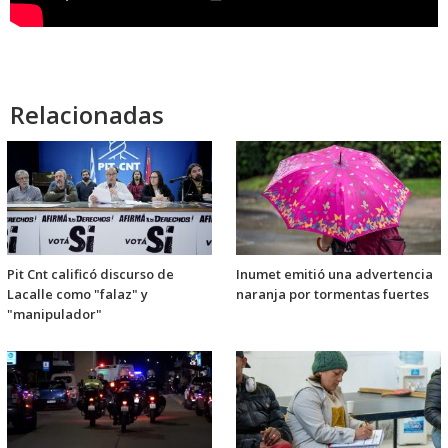
Relacionadas
Pit Cnt calificó discurso de
Inumet emitió una advertencia
Lacalle como "falaz" y
naranja por tormentas fuertes
"manipulador"