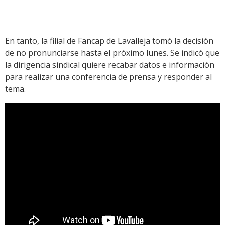
En tanto, la filial de Fancap de Lavalleja tomó la decisión
de no pronunciarse hasta el próximo lunes. Se indicó que
la dirigencia sindical quiere recabar datos e información
para realizar una conferencia de prensa y responder al
tema.