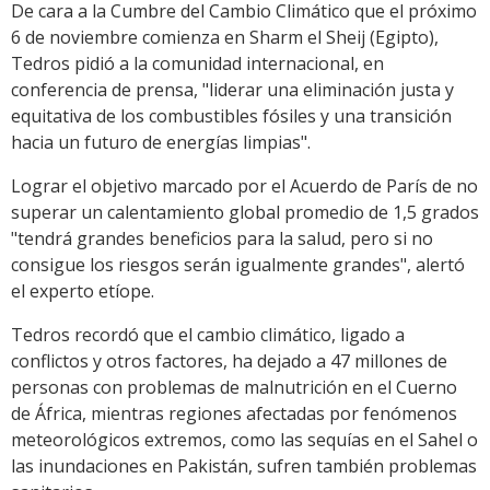
De cara a la Cumbre del Cambio Climático que el próximo
6 de noviembre comienza en Sharm el Sheij (Egipto),
Tedros pidió a la comunidad internacional, en
conferencia de prensa, "liderar una eliminación justa y
equitativa de los combustibles fósiles y una transición
hacia un futuro de energías limpias".
Lograr el objetivo marcado por el Acuerdo de París de no
superar un calentamiento global promedio de 1,5 grados
"tendrá grandes beneficios para la salud, pero si no
consigue los riesgos serán igualmente grandes", alertó
el experto etíope.
Tedros recordó que el cambio climático, ligado a
conflictos y otros factores, ha dejado a 47 millones de
personas con problemas de malnutrición en el Cuerno
de África, mientras regiones afectadas por fenómenos
meteorológicos extremos, como las sequías en el Sahel o
las inundaciones en Pakistán, sufren también problemas