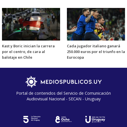
Kast y Boric inician la carrera
Cada jugador italiano ganará
por el centro, de cara al
250.000 euros por el triunfo en la
balotaje en Chile
Eurocopa
Portal de contenidos del Servicio de Comunicación
Audiovisual Nacional - SECAN - Uruguay