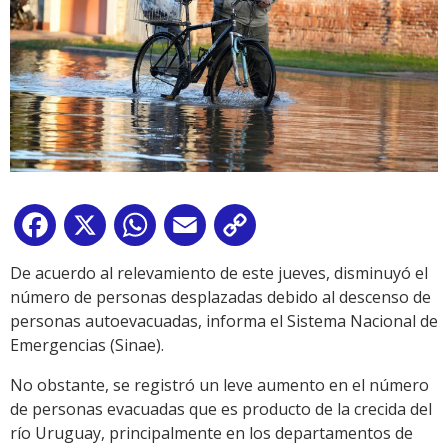
Facebook
X
WhatsApp
Email
Copy
Link
De acuerdo al relevamiento de este jueves, disminuyó el
número de personas desplazadas debido al descenso de
personas autoevacuadas, informa el Sistema Nacional de
Emergencias (Sinae).
No obstante, se registró un leve aumento en el número
de personas evacuadas que es producto de la crecida del
río Uruguay, principalmente en los departamentos de