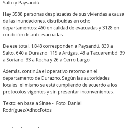
Salto y Paysandú.
Hay 3588 personas desplazadas de sus viviendas a causa
de las inundaciones, distribuidas en ocho
departamentos: 460 en calidad de evacuadas y 3128 en
condición de autoevacuadas.
De ese total, 1.848 corresponden a Paysandú, 839 a
Salto, 640 a Durazno, 115 a Artigas, 48 a Tacuarembó, 39
a Soriano, 33 a Rocha y 26 a Cerro Largo.
Además, continúa el operativo retorno en el
departamento de Durazno. Según las autoridades
locales, el mismo se está cumpliendo de acuerdo a los
protocolos vigentes y sin presentar inconvenientes.
Texto: en base a Sinae - Foto: Daniel
Rodríguez/AdhocFotos