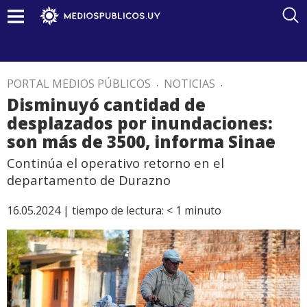
PORTAL MEDIOS PÚBLICOS
.
NOTICIAS
.
Disminuyó cantidad de
desplazados por inundaciones:
son más de 3500, informa Sinae
Continúa el operativo retorno en el
departamento de Durazno
16.05.2024 |
tiempo de lectura:
< 1
minuto