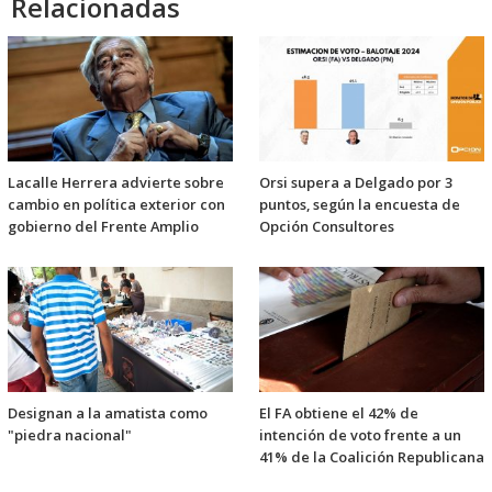
Relacionadas
Lacalle Herrera advierte sobre
Orsi supera a Delgado por 3
cambio en política exterior con
puntos, según la encuesta de
gobierno del Frente Amplio
Opción Consultores
Designan a la amatista como
El FA obtiene el 42% de
"piedra nacional"
intención de voto frente a un
41% de la Coalición Republicana