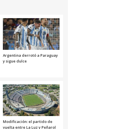
Argentina derrotó a Paraguay
y sigue dulce
Modificación: el partido de
vuelta entre La Luz y Peñarol