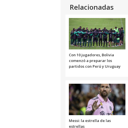
Relacionadas
Con 10 jugadores, Bolivia
comenzó a preparar los
partidos con Perú y Uruguay
Messi: la estrella de las
estrellas