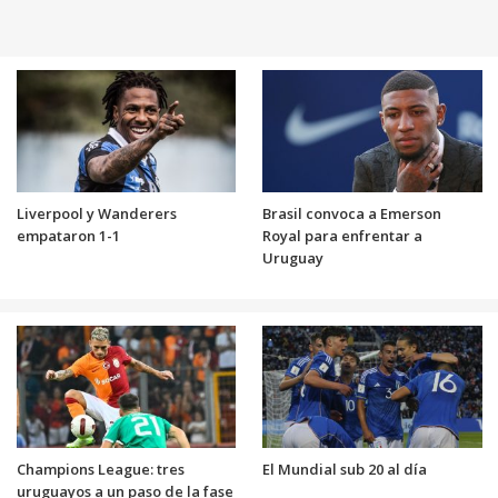
Liverpool y Wanderers
Brasil convoca a Emerson
empataron 1-1
Royal para enfrentar a
Uruguay
Champions League: tres
El Mundial sub 20 al día
uruguayos a un paso de la fase