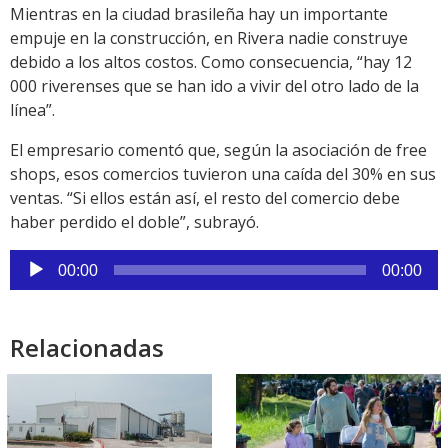
Mientras en la ciudad brasileña hay un importante
empuje en la construcción, en Rivera nadie construye
debido a los altos costos. Como consecuencia, “hay 12
000 riverenses que se han ido a vivir del otro lado de la
línea”.
El empresario comentó que, según la asociación de free
shops, esos comercios tuvieron una caída del 30% en sus
ventas. “Si ellos están así, el resto del comercio debe
haber perdido el doble”, subrayó.
Reproductor
00:00
00:00
de
audio
Relacionadas