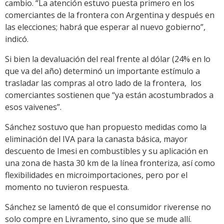
cambio. “La atención estuvo puesta primero en los
comerciantes de la frontera con Argentina y después en
las elecciones; habrá que esperar al nuevo gobierno”,
indicó.
Si bien la devaluación del real frente al dólar (24% en lo
que va del año) determinó un importante estímulo a
trasladar las compras al otro lado de la frontera, los
comerciantes sostienen que “ya están acostumbrados a
esos vaivenes”.
Sánchez sostuvo que han propuesto medidas como la
eliminación del IVA para la canasta básica, mayor
descuento de Imesi en combustibles y su aplicación en
una zona de hasta 30 km de la línea fronteriza, así como
flexibilidades en microimportaciones, pero por el
momento no tuvieron respuesta.
Sánchez se lamentó de que el consumidor riverense no
solo compre en Livramento, sino que se mude allí.