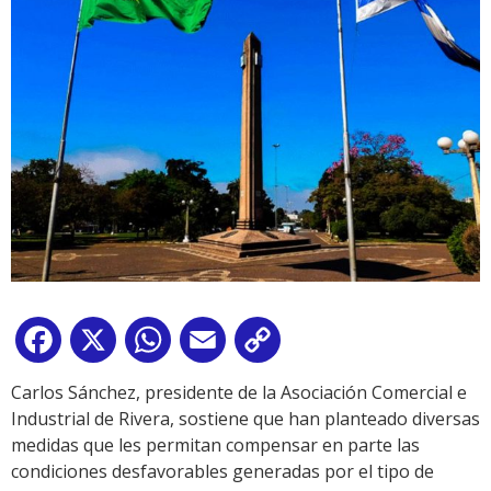
Facebook
X
WhatsApp
Email
Copy
Link
Carlos Sánchez, presidente de la Asociación Comercial e
Industrial de Rivera, sostiene que han planteado diversas
medidas que les permitan compensar en parte las
condiciones desfavorables generadas por el tipo de