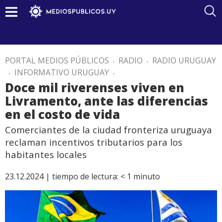
PORTAL MEDIOS PÚBLICOS
.
RADIO
.
RADIO URUGUAY
.
INFORMATIVO URUGUAY
.
Doce mil riverenses viven en
Livramento, ante las diferencias
en el costo de vida
Comerciantes de la ciudad fronteriza uruguaya
reclaman incentivos tributarios para los
habitantes locales
23.12.2024 |
tiempo de lectura:
< 1
minuto