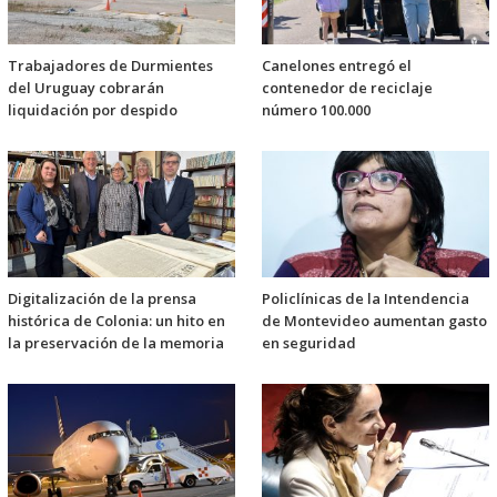
Trabajadores de Durmientes
Canelones entregó el
del Uruguay cobrarán
contenedor de reciclaje
liquidación por despido
número 100.000
Digitalización de la prensa
Policlínicas de la Intendencia
histórica de Colonia: un hito en
de Montevideo aumentan gasto
la preservación de la memoria
en seguridad