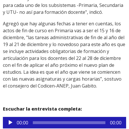
para cada uno de los subsistemas -Primaria, Secundaria
y UTU- no así para formación docente", indicó.
Agregó que hay algunas fechas a tener en cuentas, los
actos de fin de curso en Primaria vas a ser el 15 y 16 de
diciembre, "las tareas administrativas de fin de al año del
19 al 21 de diciembre y lo novedoso para este año es que
se incluye actividades obligatorias de formación y
articulación para los docentes del 22 al 28 de diciembre
con el fin de aplicar el año próximo el nuevo plan de
estudios. La idea es que el año que viene se comiencen
con las nuevas asignaturas y cargas horarias”, sostuvo
el consejero del Codicen-ANEP, Juan Gabito.
Escuchar la entrevista completa:
Reproductor
00:00
00:00
de