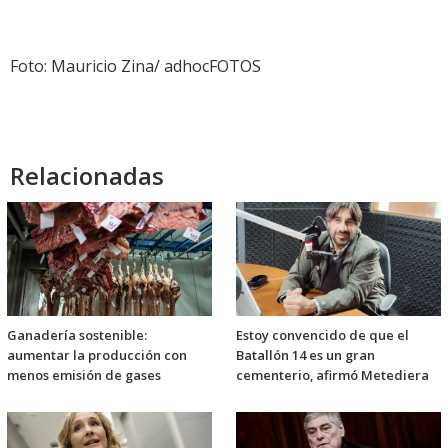
audio
Foto: Mauricio Zina/ adhocFOTOS
Relacionadas
Ganadería sostenible:
Estoy convencido de que el
aumentar la producción con
Batallón 14 es un gran
menos emisión de gases
cementerio, afirmó Metediera