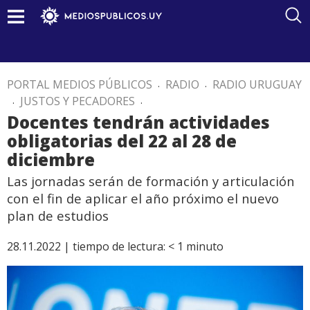
PORTAL MEDIOS PÚBLICOS
.
RADIO
.
RADIO URUGUAY
.
JUSTOS Y PECADORES
.
Docentes tendrán actividades
obligatorias del 22 al 28 de
diciembre
Las jornadas serán de formación y articulación
con el fin de aplicar el año próximo el nuevo
plan de estudios
28.11.2022 |
tiempo de lectura:
< 1
minuto