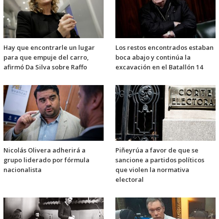
Hay que encontrarle un lugar
Los restos encontrados estaban
para que empuje del carro,
boca abajo y continúa la
afirmó Da Silva sobre Raffo
excavación en el Batallón 14
Nicolás Olivera adherirá a
Piñeyrúa a favor de que se
grupo liderado por fórmula
sancione a partidos políticos
nacionalista
que violen la normativa
electoral