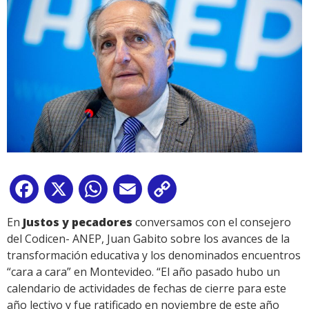
Facebook
X
WhatsApp
Email
Copy
Link
En
Justos y pecadores
conversamos con el consejero
del Codicen- ANEP, Juan Gabito sobre los avances de la
transformación educativa y los denominados encuentros
“cara a cara” en Montevideo. “El año pasado hubo un
calendario de actividades de fechas de cierre para este
año lectivo y fue ratificado en noviembre de este año