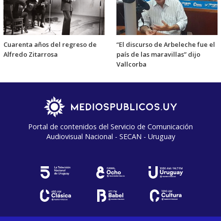
Cuarenta años del regreso de
“El discurso de Arbeleche fue el
Alfredo Zitarrosa
país de las maravillas” dijo
Vallcorba
Portal de contenidos del Servicio de Comunicación
Audiovisual Nacional - SECAN - Uruguay