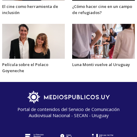
El cine como herramienta de
¿Cómo hacer cine en un campo
inclusión
de refugiados?
Película sobre el Polaco
Luna Monti vuelve al Uruguay
Goyeneche
Portal de contenidos del Servicio de Comunicación
Audiovisual Nacional - SECAN - Uruguay