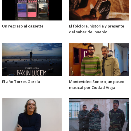
Un regreso al cassette
El folclore, historia y presente
del saber del pueblo
El año Torres García
Montevideo Sonoro, un paseo
musical por Ciudad Vieja