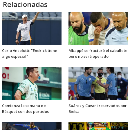
Relacionadas
Carlo Ancelotti: "Endrick tiene
Mbappé se fracturó el caballete
algo especial"
pero no será operado
Comienza la semana de
Suárez y Cavani reservados por
Básquet con dos partidos
Bielsa