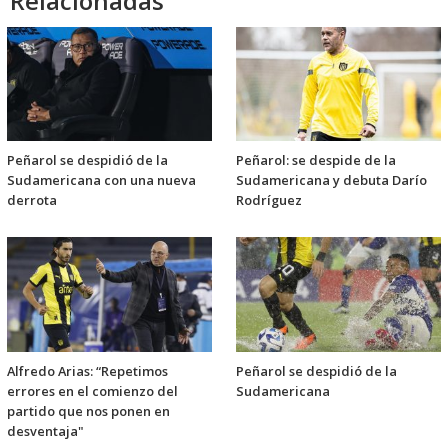
Relacionadas
Peñarol se despidió de la
Peñarol: se despide de la
Sudamericana con una nueva
Sudamericana y debuta Darío
derrota
Rodríguez
Alfredo Arias: “Repetimos
Peñarol se despidió de la
errores en el comienzo del
Sudamericana
partido que nos ponen en
desventaja"