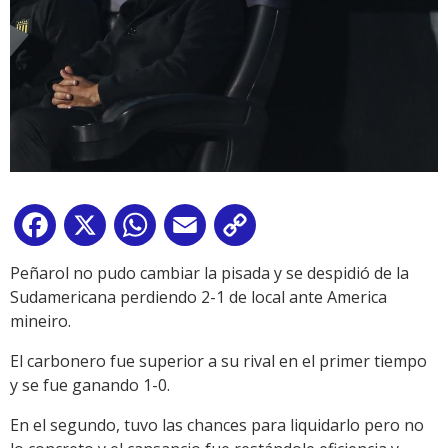
Facebook
X
WhatsApp
Email
Copy
Link
Peñarol no pudo cambiar la pisada y se despidió de la
Sudamericana perdiendo 2-1 de local ante America
mineiro.
El carbonero fue superior a su rival en el primer tiempo
y se fue ganando 1-0.
En el segundo, tuvo las chances para liquidarlo pero no