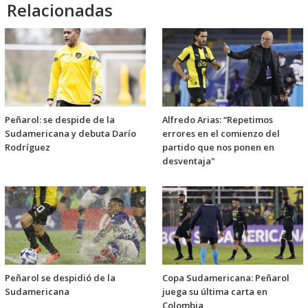
Relacionadas
Peñarol: se despide de la
Alfredo Arias: “Repetimos
Sudamericana y debuta Darío
errores en el comienzo del
Rodríguez
partido que nos ponen en
desventaja"
Peñarol se despidió de la
Copa Sudamericana: Peñarol
Sudamericana
juega su última carta en
Colombia