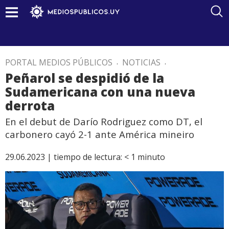
PORTAL MEDIOS PÚBLICOS
.
NOTICIAS
.
Peñarol se despidió de la
Sudamericana con una nueva
derrota
En el debut de Darío Rodriguez como DT, el
carbonero cayó 2-1 ante América mineiro
29.06.2023 |
tiempo de lectura:
< 1
minuto