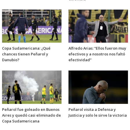
Copa Sudamericana: ¿Qué
Alfredo Arias: “Ellos fueron muy
chances tienen Peñarol y
efectivos y a nosotros nos faltó
Danubio?
efectividad”
Peñarol fue goleado en Buenos
Peñarol visita a Defensa y
Aires y quedó casi eliminado de
Justicia y solo le sirve la victoria
Copa Sudamericana