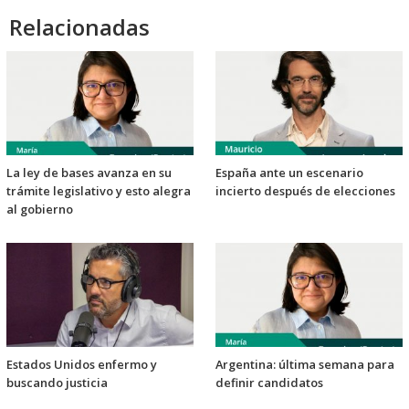
Relacionadas
La ley de bases avanza en su
España ante un escenario
trámite legislativo y esto alegra
incierto después de elecciones
al gobierno
Estados Unidos enfermo y
Argentina: última semana para
buscando justicia
definir candidatos