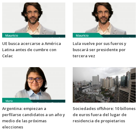
UE busca acercarse a América
Lula vuelve por sus fueros y
Latina antes de cumbre con
buscará ser presidente por
Celac
tercera vez
Argentina: empiezan a
Sociedades offshore: 10 billones
perfilarse candidatos a un año y
de euros fuera del lugar de
medio de las próximas
residencia de propietarios
elecciones