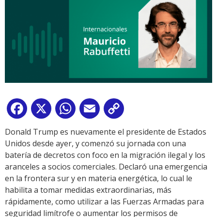
Facebook
X
WhatsApp
Email
Copy
Link
Donald Trump es nuevamente el presidente de Estados
Unidos desde ayer, y comenzó su jornada con una
batería de decretos con foco en la migración ilegal y los
aranceles a socios comerciales. Declaró una emergencia
en la frontera sur y en materia energética, lo cual le
habilita a tomar medidas extraordinarias, más
rápidamente, como utilizar a las Fuerzas Armadas para
seguridad limítrofe o aumentar los permisos de