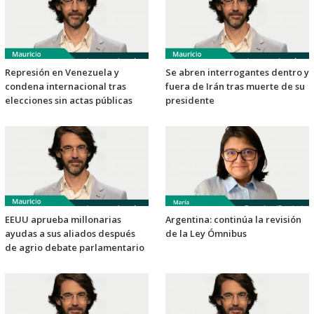
Represión en Venezuela y
Se abren interrogantes dentro y
condena internacional tras
fuera de Irán tras muerte de su
elecciones sin actas públicas
presidente
EEUU aprueba millonarias
Argentina: continúa la revisión
ayudas a sus aliados después
de la Ley Ómnibus
de agrio debate parlamentario