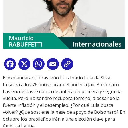
Facebook
X
WhatsApp
Email
Copy
Link
El exmandatario brasileño Luis Inacio Lula da Silva
buscará a los 76 años sacar del poder a Jair Bolsonaro.
Las encuestas le dan la delantera en primera y segunda
vuelta. Pero Bolsonaro recupera terreno, a pesar de la
fuerte inflación y el desempleo. ¿Por qué Lula busca
volver? ¿Qué sostiene la base de apoyo de Bolsonaro? En
octubre los brasileños irán a una elección clave para
América Latina.