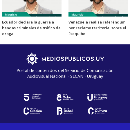
Ecuador declara la guerra a
Venezuela realiza referéndum
bandas criminales de tráfico de
por reclamo territorial sobre el
droga
Esequibo
Portal de contenidos del Servicio de Comunicación
Audiovisual Nacional - SECAN - Uruguay