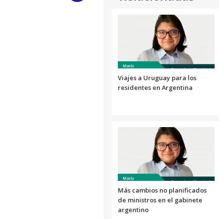
Link
Viajes a Uruguay para los
residentes en Argentina
Más cambios no planificados
de ministros en el gabinete
argentino