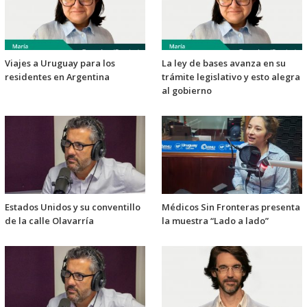
Viajes a Uruguay para los
La ley de bases avanza en su
residentes en Argentina
trámite legislativo y esto alegra
al gobierno
Estados Unidos y su conventillo
Médicos Sin Fronteras presenta
de la calle Olavarría
la muestra “Lado a lado”