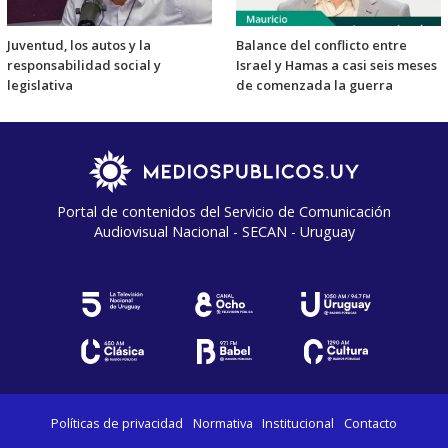
Juventud, los autos y la
Balance del conflicto entre
responsabilidad social y
Israel y Hamas a casi seis meses
legislativa
de comenzada la guerra
Portal de contenidos del Servicio de Comunicación
Audiovisual Nacional - SECAN - Uruguay
Políticas de privacidad
Normativa
Institucional
Contacto