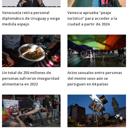
Venezuela retira personal
Venecia aprueba "peaje
diplomático de Uruguay y exige
turístico" para acceder a la
medida espejo
ciudad a partir de 2024
Un total de 250 millones de
Actos sexuales entre personas
personas sufrieron inseguridad
del mismo sexo aún se
alimentaria en 2022
persiguen en 64 países