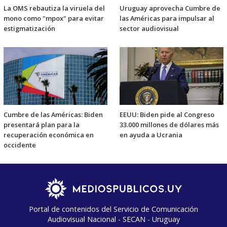
La OMS rebautiza la viruela del
Uruguay aprovecha Cumbre de
mono como "mpox" para evitar
las Américas para impulsar al
estigmatización
sector audiovisual
Cumbre de las Américas: Biden
EEUU: Biden pide al Congreso
presentará plan para la
33.000 millones de dólares más
recuperación económica en
en ayuda a Ucrania
occidente
Portal de contenidos del Servicio de Comunicación
Audiovisual Nacional - SECAN - Uruguay