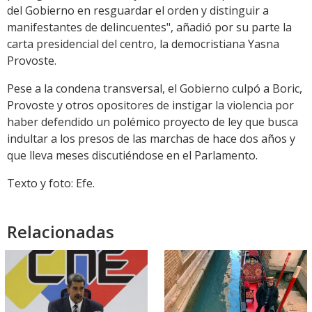
del Gobierno en resguardar el orden y distinguir a
manifestantes de delincuentes", añadió por su parte la
carta presidencial del centro, la democristiana Yasna
Provoste.
Pese a la condena transversal, el Gobierno culpó a Boric,
Provoste y otros opositores de instigar la violencia por
haber defendido un polémico proyecto de ley que busca
indultar a los presos de las marchas de hace dos años y
que lleva meses discutiéndose en el Parlamento.
Texto y foto: Efe.
Relacionadas