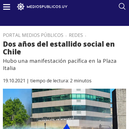
PORTAL MEDIOS PÚBLICOS
.
REDES
.
Dos años del estallido social en
Chile
Hubo una manifestación pacífica en la Plaza
Italia
19.10.2021 |
tiempo de lectura:
2
minutos