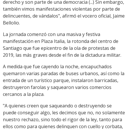
derecho y son parte de una democracia (...) Sin embargo,
también vimos manifestaciones violentas por parte de
delincuentes, de vándalos", afirmó el vocero oficial, Jaime
Bellolio.
La jornada comenzó con una masiva y festiva
manifestación en Plaza Italia, la rotonda del centro de
Santiago que fue epicentro de la ola de protestas de
2019, las más graves desde el fin de la dictadura militar.
A medida que fue cayendo la noche, encapuchados
quemaron varias paradas de buses urbanos, así como la
entrada de un turístico parque, instalaron barricadas,
destruyeron farolas y saquearon varios comercios
cercanos a la plaza.
"A quienes creen que saqueando o destruyendo se
puede conseguir algo, les decimos que no, no solamente
nuestro rechazo, sino todo el rigor de la ley, tanto para
ellos como para quienes delinquen con cuello y corbata,