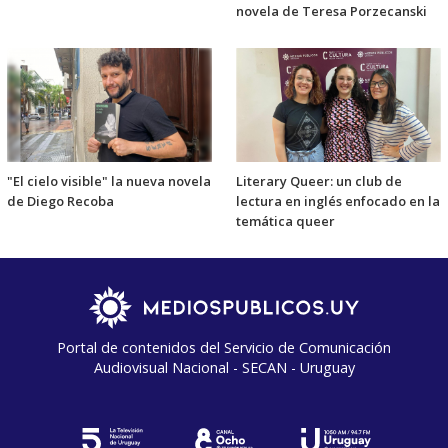
novela de Teresa Porzecanski
"El cielo visible" la nueva novela
Literary Queer: un club de
de Diego Recoba
lectura en inglés enfocado en la
temática queer
Portal de contenidos del Servicio de Comunicación
Audiovisual Nacional - SECAN - Uruguay