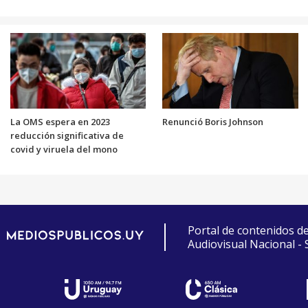
La OMS espera en 2023
Renunció Boris Johnson
reducción significativa de
covid y viruela del mono
Portal de contenidos d
Audiovisual Nacional -