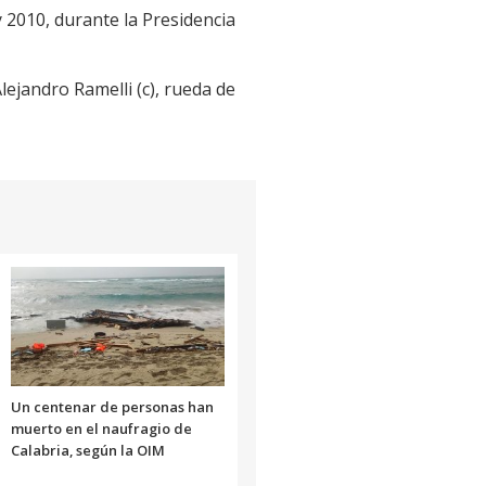
 2010, durante la Presidencia
Alejandro Ramelli (c), rueda de
Un centenar de personas han
muerto en el naufragio de
Calabria, según la OIM