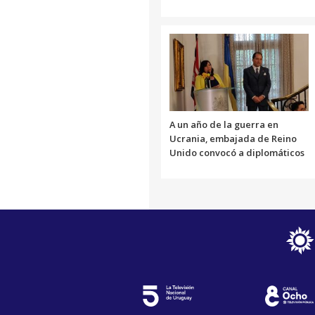
A un año de la guerra en
Ucrania, embajada de Reino
Unido convocó a diplomáticos