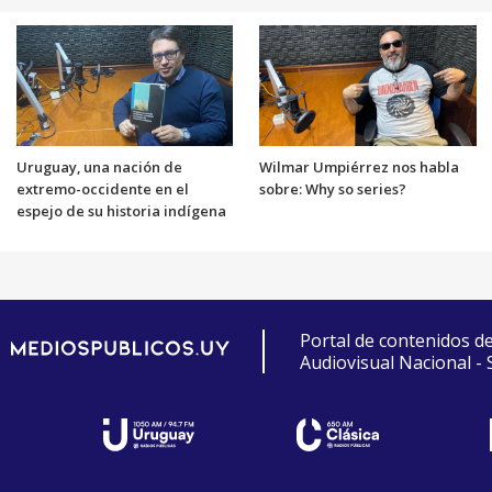
Uruguay, una nación de
Wilmar Umpiérrez nos habla
extremo-occidente en el
sobre: Why so series?
espejo de su historia indígena
Portal de contenidos d
Audiovisual Nacional -