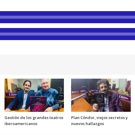
Gestión de los grandes teatros
Plan Cóndor, viejos secretos y
iberoamericanos
nuevos hallazgos