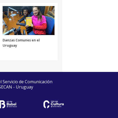
Danzas Comunes en el
Uruguay
el Servicio de Comunicación
 SECAN - Uruguay