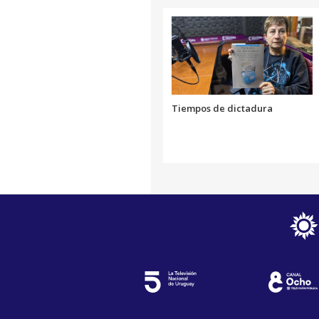
Tiempos de dictadura