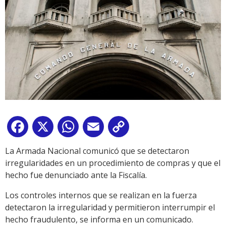
Facebook
X
WhatsApp
Email
Copy
Link
La Armada Nacional comunicó que se detectaron
irregularidades en un procedimiento de compras y que el
hecho fue denunciado ante la Fiscalía.
Los controles internos que se realizan en la fuerza
detectaron la irregularidad y permitieron interrumpir el
hecho fraudulento, se informa en un comunicado.