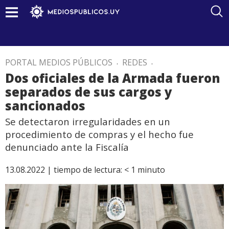
PORTAL MEDIOS PÚBLICOS
.
REDES
.
Dos oficiales de la Armada fueron
separados de sus cargos y
sancionados
Se detectaron irregularidades en un
procedimiento de compras y el hecho fue
denunciado ante la Fiscalía
13.08.2022 |
tiempo de lectura:
< 1
minuto