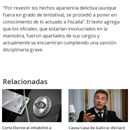
“Por revestir los hechos apariencia delictiva (aunque
fuera en grado de tentativa), se procedió a poner en
conocimiento de lo actuado a Fiscalía”. El texto agrega
que los oficiales, que estarían involucrados en la
maniobra, fueron apartados de sus cargos y
actualmente se encuentran cumpliendo una sanción
disciplinaria grave.
Relacionadas
Corte Electoral inhabilitó a
Causa Casa de Galicia: declaró