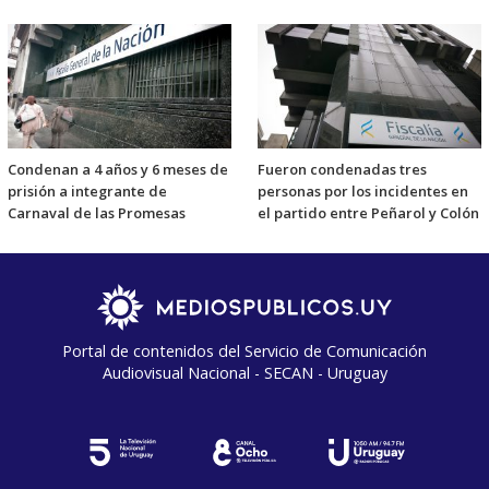
Condenan a 4 años y 6 meses de
Fueron condenadas tres
prisión a integrante de
personas por los incidentes en
Carnaval de las Promesas
el partido entre Peñarol y Colón
Portal de contenidos del Servicio de Comunicación
Audiovisual Nacional - SECAN - Uruguay