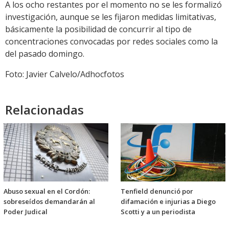
A los ocho restantes por el momento no se les formalizó
investigación, aunque se les fijaron medidas limitativas,
básicamente la posibilidad de concurrir al tipo de
concentraciones convocadas por redes sociales como la
del pasado domingo.
Foto: Javier Calvelo/Adhocfotos
Relacionadas
Abuso sexual en el Cordón:
Tenfield denunció por
sobreseídos demandarán al
difamación e injurias a Diego
Poder Judical
Scotti y a un periodista