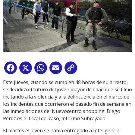
Facebook
X
WhatsApp
Email
Copy
Link
Este jueves, cuando se cumplen 48 horas de su arresto,
se decidirá el futuro del joven mayor de edad que se filmó
incitando a la violencia y a la delincuencia en el marco de
los incidentes que ocurrieron el pasado fin de semana en
las inmediaciones del Nuevocentro shopping. Diego
Pérez es el fiscal del caso, informó Subrayado.
El martes el joven se había entregado a Inteligencia