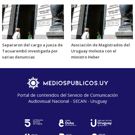
Separaron del cargo a jueza de
Asociación de Magistrados del
Tacuarembó investigada por
Uruguay molesta con el
varias denuncias
ministro Heber
Portal de contenidos del Servicio de Comunicación
Audiovisual Nacional - SECAN - Uruguay