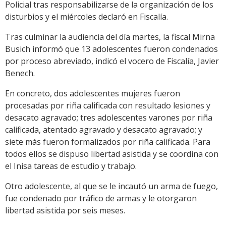
Policial tras responsabilizarse de la organización de los
disturbios y el miércoles declaró en Fiscalía.
Tras culminar la audiencia del día martes, la fiscal Mirna
Busich informó que 13 adolescentes fueron condenados
por proceso abreviado, indicó el vocero de Fiscalía, Javier
Benech.
En concreto, dos adolescentes mujeres fueron
procesadas por riña calificada con resultado lesiones y
desacato agravado; tres adolescentes varones por riña
calificada, atentado agravado y desacato agravado; y
siete más fueron formalizados por riña calificada. Para
todos ellos se dispuso libertad asistida y se coordina con
el Inisa tareas de estudio y trabajo.
Otro adolescente, al que se le incautó un arma de fuego,
fue condenado por tráfico de armas y le otorgaron
libertad asistida por seis meses.