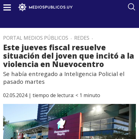
PORTAL MEDIOS PÚBLICOS
.
REDES
.
Este jueves fiscal resuelve
situación del joven que incitó a la
violencia en Nuevocentro
Se había entregado a Inteligencia Policial el
pasado martes
02.05.2024 |
tiempo de lectura:
< 1
minuto