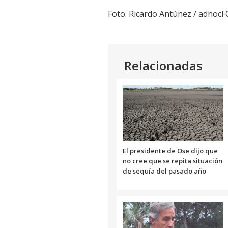
Foto: Ricardo Antúnez / adhoc
Relacionadas
El presidente de Ose dijo que
no cree que se repita situación
de sequía del pasado año