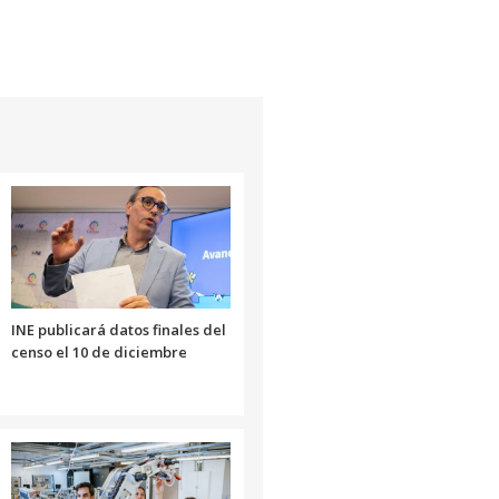
INE publicará datos finales del
censo el 10 de diciembre