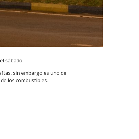
del sábado.
naftas, sin embargo es uno de
 de los combustibles.