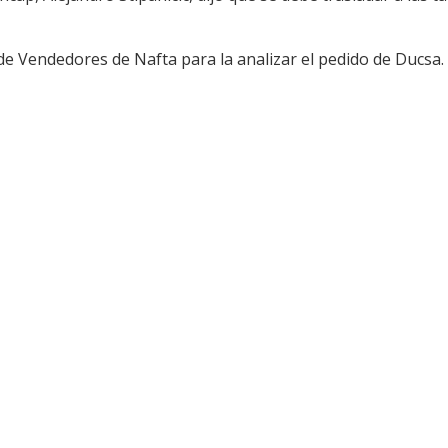
de Vendedores de Nafta para la analizar el pedido de Ducsa.