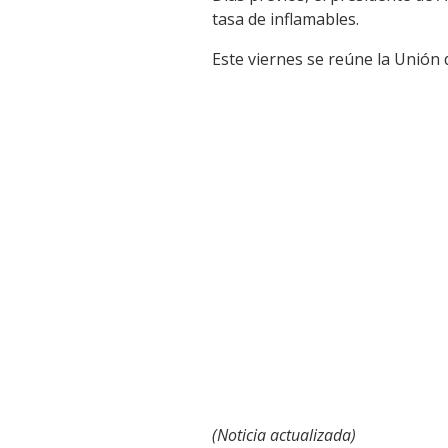
tasa de inflamables.
Este viernes se reúne la Unión 
(Noticia actualizada)