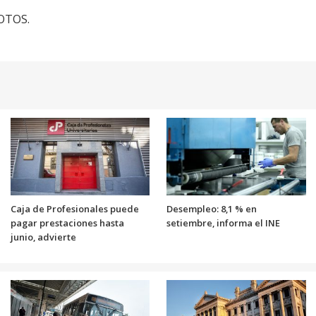
FOTOS.
Caja de Profesionales puede
Desempleo: 8,1 % en
pagar prestaciones hasta
setiembre, informa el INE
junio, advierte