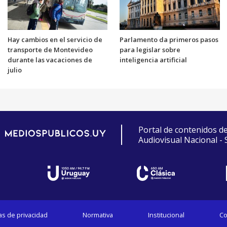
Hay cambios en el servicio de
Parlamento da primeros pasos
transporte de Montevideo
para legislar sobre
durante las vacaciones de
inteligencia artificial
julio
Portal de contenidos d
Audiovisual Nacional -
cas de privacidad
Normativa
Institucional
Co