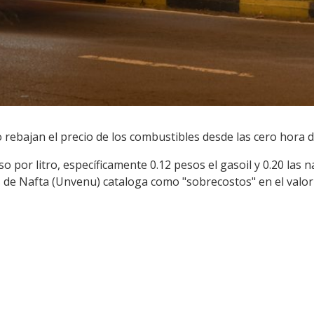
o rebajan el precio de los combustibles desde las cero hora 
 por litro, específicamente 0.12 pesos el gasoil y 0.20 las 
 de Nafta (Unvenu) cataloga como "sobrecostos" en el valor