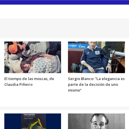
El tiempo de las moscas, de
Sergio Blanco: “La elegancia es
Claudia Piñeiro
parte de la decisión de uno
mismo”