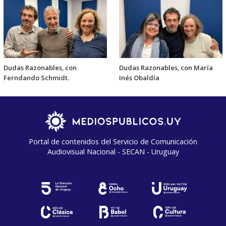
Dudas Razonables, con
Dudas Razonables, con María
Ferndando Schmidt.
Inés Obaldía
Portal de contenidos del Servicio de Comunicación
Audiovisual Nacional - SECAN - Uruguay