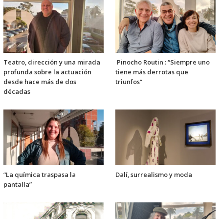
Teatro, dirección y una mirada
Pinocho Routin : “Siempre uno
profunda sobre la actuación
tiene más derrotas que
desde hace más de dos
triunfos”
décadas
“La química traspasa la
Dalí, surrealismo y moda
pantalla”