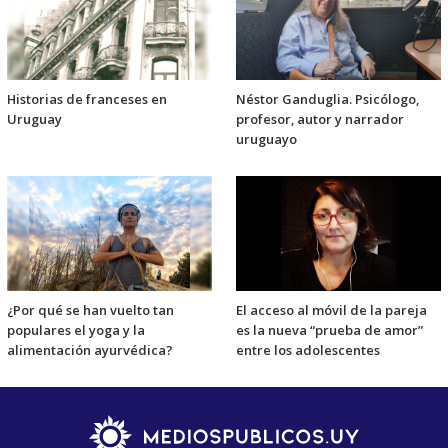
Historias de franceses en
Néstor Ganduglia. Psicólogo,
Uruguay
profesor, autor y narrador
uruguayo
¿Por qué se han vuelto tan
El acceso al móvil de la pareja
populares el yoga y la
es la nueva “prueba de amor”
alimentación ayurvédica?
entre los adolescentes