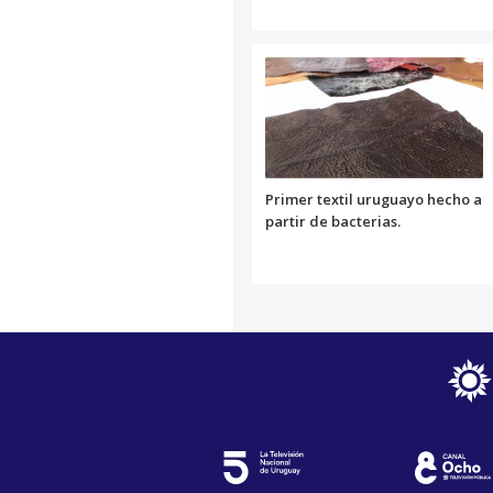
Primer textil uruguayo hecho a
partir de bacterias.