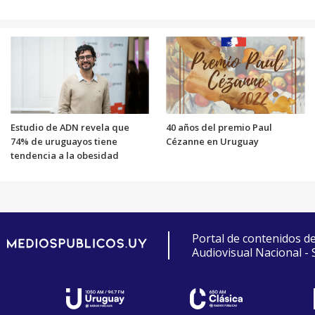
Estudio de ADN revela que
40 años del premio Paul
74% de uruguayos tiene
Cézanne en Uruguay
tendencia a la obesidad
Portal de contenidos d
Audiovisual Nacional -