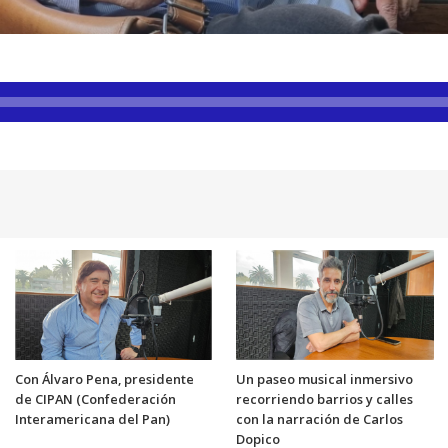
Con Álvaro Pena, presidente
Un paseo musical inmersivo
de CIPAN (Confederación
recorriendo barrios y calles
Interamericana del Pan)
con la narración de Carlos
Dopico