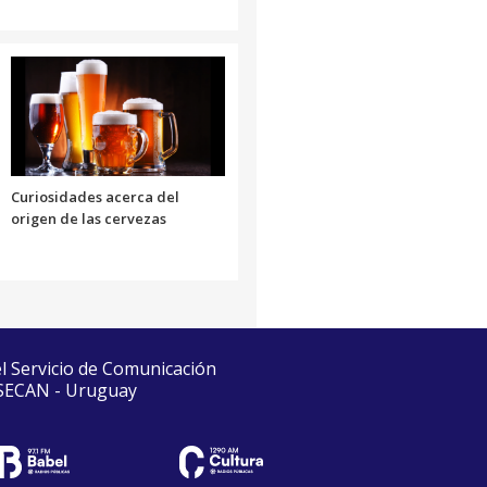
Curiosidades acerca del
origen de las cervezas
el Servicio de Comunicación
 SECAN - Uruguay