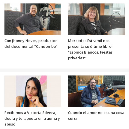
Con Jhonny Neves, productor
Mercedes Estramil nos
del documental "Candombe"
presenta su último libro
"Espinos Blancos, Fiestas
privadas"
Recibimos a Victoria Silvera,
Cuando el amor no es una cosa
doula y terapeuta en trauma y
cursi
abuso