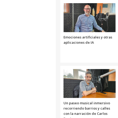
Emociones artificiales y otras
aplicaciones de IA
Un paseo musical inmersivo
recorriendo barrios y calles
con la narración de Carlos