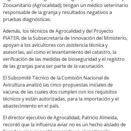
Zoosanitario (Agrocalidad); tengan un médico veterinario
responsable de la granja y resultados negativos a
pruebas diagnósticas.
Además, los técnicos de Agrocalidad y del Proyecto
PIATER, de la Subsecretaría de Innovación del Ministerio,
apoyan a los avicultores con asistencia técnica y
asesorías, así como el levantamiento del catastro, la
verificación de las medidas de bioseguridad y el registro
de las granjas para ser parte de la vacunación.
El Subcomité Técnico de la Comisión Nacional de
Avicultura analizó las cinco propuestas iniciales de
vacuna, de las cuales dos cumplen con los requisitos
técnicos y están autorizadas, para la importación y el
abastecimiento en el país.
El director ejecutivo de Agrocalidad, Patricio Almeida,
recordó que la influenza aviar no es un hecho aislado de