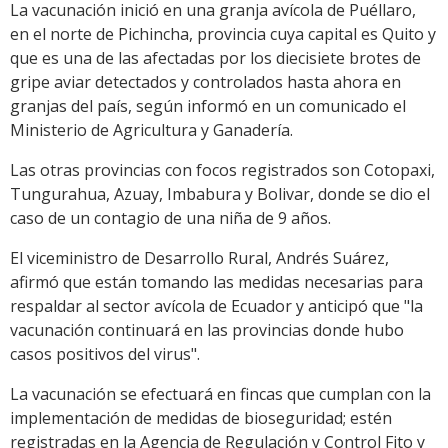
La vacunación inició en una granja avícola de Puéllaro,
en el norte de Pichincha, provincia cuya capital es Quito y
que es una de las afectadas por los diecisiete brotes de
gripe aviar detectados y controlados hasta ahora en
granjas del país, según informó en un comunicado el
Ministerio de Agricultura y Ganadería.
Las otras provincias con focos registrados son Cotopaxi,
Tungurahua, Azuay, Imbabura y Bolivar, donde se dio el
caso de un contagio de una niña de 9 años.
El viceministro de Desarrollo Rural, Andrés Suárez,
afirmó que están tomando las medidas necesarias para
respaldar al sector avícola de Ecuador y anticipó que "la
vacunación continuará en las provincias donde hubo
casos positivos del virus".
La vacunación se efectuará en fincas que cumplan con la
implementación de medidas de bioseguridad; estén
registradas en la Agencia de Regulación y Control Fito y