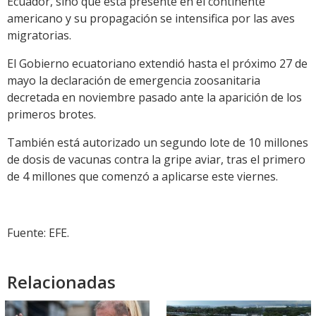
Ecuador, sino que está presente en el continente
americano y su propagación se intensifica por las aves
migratorias.
El Gobierno ecuatoriano extendió hasta el próximo 27 de
mayo la declaración de emergencia zoosanitaria
decretada en noviembre pasado ante la aparición de los
primeros brotes.
También está autorizado un segundo lote de 10 millones
de dosis de vacunas contra la gripe aviar, tras el primero
de 4 millones que comenzó a aplicarse este viernes.
Fuente: EFE.
Relacionadas