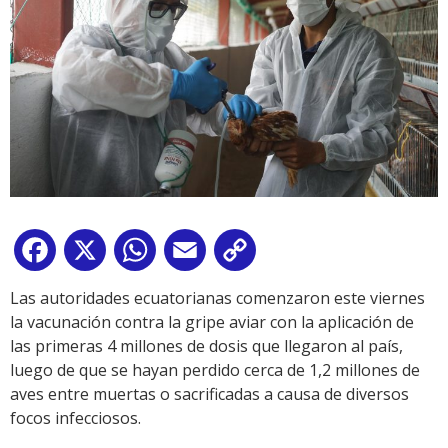
Facebook
X
WhatsApp
Email
Copy
Link
Las autoridades ecuatorianas comenzaron este viernes
la vacunación contra la gripe aviar con la aplicación de
las primeras 4 millones de dosis que llegaron al país,
luego de que se hayan perdido cerca de 1,2 millones de
aves entre muertas o sacrificadas a causa de diversos
focos infecciosos.