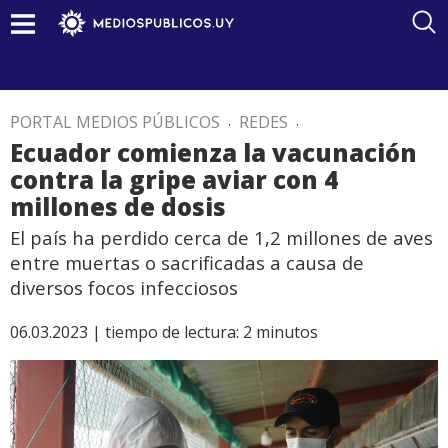
PORTAL MEDIOS PÚBLICOS
.
REDES
.
Ecuador comienza la vacunación
contra la gripe aviar con 4
millones de dosis
El país ha perdido cerca de 1,2 millones de aves
entre muertas o sacrificadas a causa de
diversos focos infecciosos
06.03.2023 |
tiempo de lectura:
2
minutos