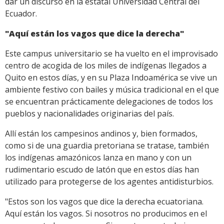
dar un discurso en la estatal Universidad Central del
Ecuador.
"Aquí están los vagos que dice la derecha"
Este campus universitario se ha vuelto en el improvisado
centro de acogida de los miles de indígenas llegados a
Quito en estos días, y en su Plaza Indoamérica se vive un
ambiente festivo con bailes y música tradicional en el que
se encuentran prácticamente delegaciones de todos los
pueblos y nacionalidades originarias del país.
Allí están los campesinos andinos y, bien formados,
como si de una guardia pretoriana se tratase, también
los indígenas amazónicos lanza en mano y con un
rudimentario escudo de latón que en estos días han
utilizado para protegerse de los agentes antidisturbios.
"Estos son los vagos que dice la derecha ecuatoriana.
Aquí están los vagos. Si nosotros no producimos en el