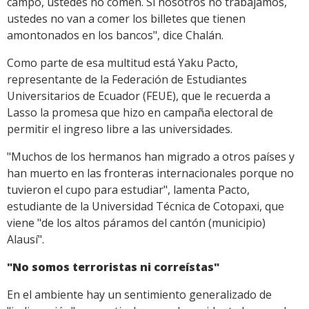
campo, ustedes no comen. Si nosotros no trabajamos,
ustedes no van a comer los billetes que tienen
amontonados en los bancos", dice Chalán.
Como parte de esa multitud está Yaku Pacto,
representante de la Federación de Estudiantes
Universitarios de Ecuador (FEUE), que le recuerda a
Lasso la promesa que hizo en campaña electoral de
permitir el ingreso libre a las universidades.
"Muchos de los hermanos han migrado a otros países y
han muerto en las fronteras internacionales porque no
tuvieron el cupo para estudiar", lamenta Pacto,
estudiante de la Universidad Técnica de Cotopaxi, que
viene "de los altos páramos del cantón (municipio)
Alausí".
"No somos terroristas ni correístas"
En el ambiente hay un sentimiento generalizado de