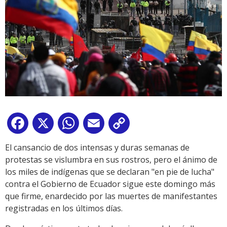
Facebook
X
WhatsApp
Email
Copy
Link
El cansancio de dos intensas y duras semanas de
protestas se vislumbra en sus rostros, pero el ánimo de
los miles de indígenas que se declaran "en pie de lucha"
contra el Gobierno de Ecuador sigue este domingo más
que firme, enardecido por las muertes de manifestantes
registradas en los últimos días.