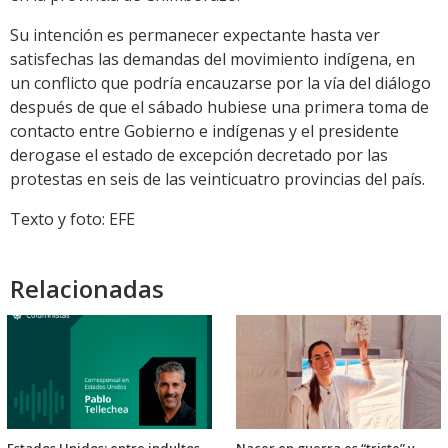
Su intención es permanecer expectante hasta ver
satisfechas las demandas del movimiento indígena, en
un conflicto que podría encauzarse por la vía del diálogo
después de que el sábado hubiese una primera toma de
contacto entre Gobierno e indígenas y el presidente
derogase el estado de excepción decretado por las
protestas en seis de las veinticuatro provincias del país.
Texto y foto: EFE
Relacionadas