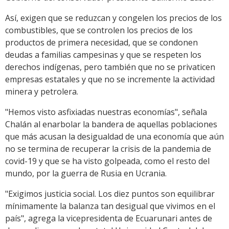
Así, exigen que se reduzcan y congelen los precios de los
combustibles, que se controlen los precios de los
productos de primera necesidad, que se condonen
deudas a familias campesinas y que se respeten los
derechos indígenas, pero también que no se privaticen
empresas estatales y que no se incremente la actividad
minera y petrolera.
"Hemos visto asfixiadas nuestras economías", señala
Chalán al enarbolar la bandera de aquellas poblaciones
que más acusan la desigualdad de una economía que aún
no se termina de recuperar la crisis de la pandemia de
covid-19 y que se ha visto golpeada, como el resto del
mundo, por la guerra de Rusia en Ucrania.
"Exigimos justicia social. Los diez puntos son equilibrar
mínimamente la balanza tan desigual que vivimos en el
país", agrega la vicepresidenta de Ecuarunari antes de