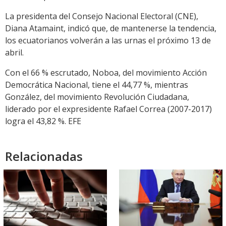
La presidenta del Consejo Nacional Electoral (CNE),
Diana Atamaint, indicó que, de mantenerse la tendencia,
los ecuatorianos volverán a las urnas el próximo 13 de
abril.
Con el 66 % escrutado, Noboa, del movimiento Acción
Democrática Nacional, tiene el 44,77 %, mientras
González, del movimiento Revolución Ciudadana,
liderado por el expresidente Rafael Correa (2007-2017)
logra el 43,82 %. EFE
Relacionadas