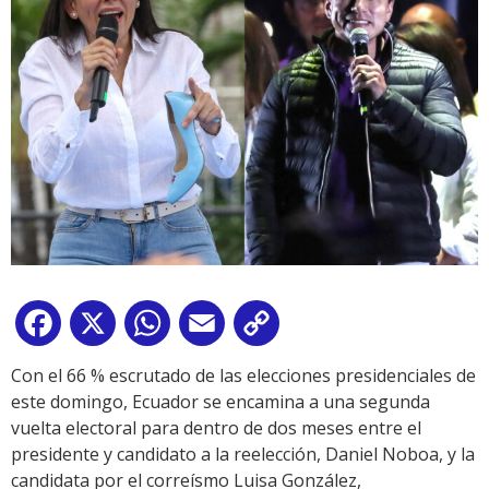
Facebook
X
WhatsApp
Email
Copy
Link
Con el 66 % escrutado de las elecciones presidenciales de
este domingo, Ecuador se encamina a una segunda
vuelta electoral para dentro de dos meses entre el
presidente y candidato a la reelección, Daniel Noboa, y la
candidata por el correísmo Luisa González,