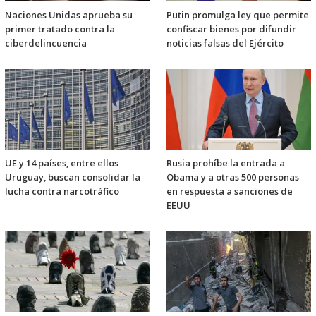
Naciones Unidas aprueba su
Putin promulga ley que permite
primer tratado contra la
confiscar bienes por difundir
ciberdelincuencia
noticias falsas del Ejército
UE y 14 países, entre ellos
Rusia prohíbe la entrada a
Uruguay, buscan consolidar la
Obama y a otras 500 personas
lucha contra narcotráfico
en respuesta a sanciones de
EEUU