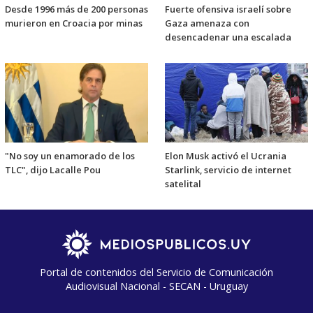
Desde 1996 más de 200 personas
Fuerte ofensiva israelí sobre
murieron en Croacia por minas
Gaza amenaza con
desencadenar una escalada
"No soy un enamorado de los
Elon Musk activó el Ucrania
TLC", dijo Lacalle Pou
Starlink, servicio de internet
satelital
Portal de contenidos del Servicio de Comunicación
Audiovisual Nacional - SECAN - Uruguay