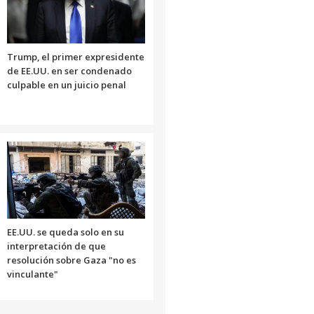
Trump, el primer expresidente
de EE.UU. en ser condenado
culpable en un juicio penal
EE.UU. se queda solo en su
interpretación de que
resolución sobre Gaza "no es
vinculante"