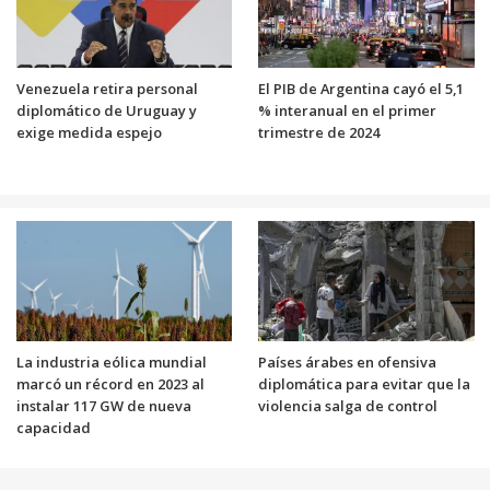
Venezuela retira personal
El PIB de Argentina cayó el 5,1
diplomático de Uruguay y
% interanual en el primer
exige medida espejo
trimestre de 2024
La industria eólica mundial
Países árabes en ofensiva
marcó un récord en 2023 al
diplomática para evitar que la
instalar 117 GW de nueva
violencia salga de control
capacidad