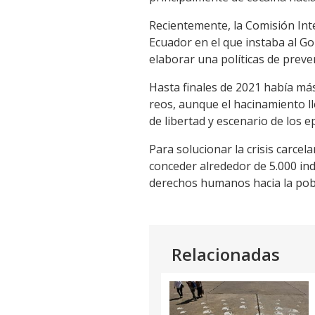
Recientemente, la Comisión Int
Ecuador en el que instaba al Go
elaborar una políticas de preve
Hasta finales de 2021 había más
reos, aunque el hacinamiento ll
de libertad y escenario de los 
Para solucionar la crisis carcel
conceder alrededor de 5.000 ind
derechos humanos hacia la pobl
Relacionadas