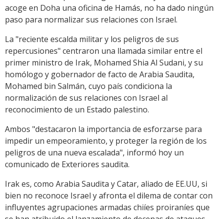
acoge en Doha una oficina de Hamás, no ha dado ningún
paso para normalizar sus relaciones con Israel.
La "reciente escalda militar y los peligros de sus
repercusiones" centraron una llamada similar entre el
primer ministro de Irak, Mohamed Shia Al Sudani, y su
homólogo y gobernador de facto de Arabia Saudita,
Mohamed bin Salmán, cuyo país condiciona la
normalización de sus relaciones con Israel al
reconocimiento de un Estado palestino.
Ambos "destacaron la importancia de esforzarse para
impedir un empeoramiento, y proteger la región de los
peligros de una nueva escalada", informó hoy un
comunicado de Exteriores saudita.
Irak es, como Arabia Saudita y Catar, aliado de EE.UU, si
bien no reconoce Israel y afronta el dilema de contar con
influyentes agrupaciones armadas chiíes proiraníes que