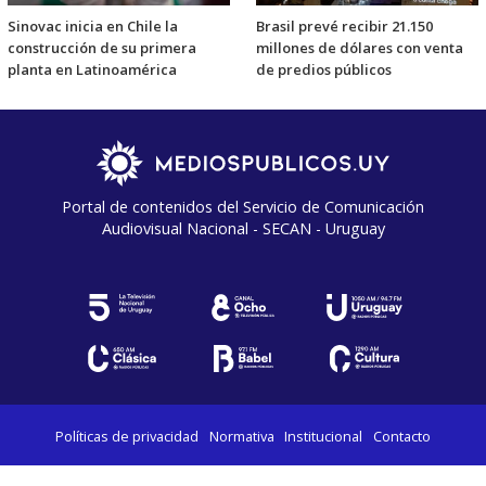
Sinovac inicia en Chile la
Brasil prevé recibir 21.150
construcción de su primera
millones de dólares con venta
planta en Latinoamérica
de predios públicos
Portal de contenidos del Servicio de Comunicación
Audiovisual Nacional - SECAN - Uruguay
Políticas de privacidad
Normativa
Institucional
Contacto