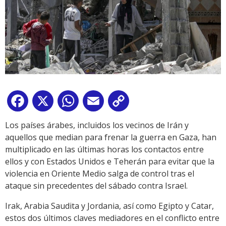
Facebook
X
WhatsApp
Email
Copy
Link
Los países árabes, incluidos los vecinos de Irán y
aquellos que median para frenar la guerra en Gaza, han
multiplicado en las últimas horas los contactos entre
ellos y con Estados Unidos e Teherán para evitar que la
violencia en Oriente Medio salga de control tras el
ataque sin precedentes del sábado contra Israel.
Irak, Arabia Saudita y Jordania, así como Egipto y Catar,
estos dos últimos claves mediadores en el conflicto entre