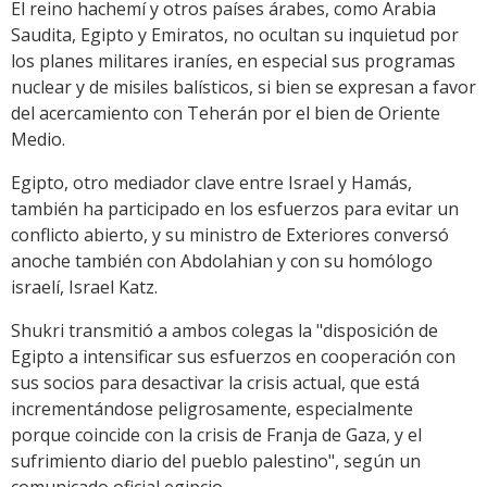
El reino hachemí y otros países árabes, como Arabia
Saudita, Egipto y Emiratos, no ocultan su inquietud por
los planes militares iraníes, en especial sus programas
nuclear y de misiles balísticos, si bien se expresan a favor
del acercamiento con Teherán por el bien de Oriente
Medio.
Egipto, otro mediador clave entre Israel y Hamás,
también ha participado en los esfuerzos para evitar un
conflicto abierto, y su ministro de Exteriores conversó
anoche también con Abdolahian y con su homólogo
israelí, Israel Katz.
Shukri transmitió a ambos colegas la "disposición de
Egipto a intensificar sus esfuerzos en cooperación con
sus socios para desactivar la crisis actual, que está
incrementándose peligrosamente, especialmente
porque coincide con la crisis de Franja de Gaza, y el
sufrimiento diario del pueblo palestino", según un