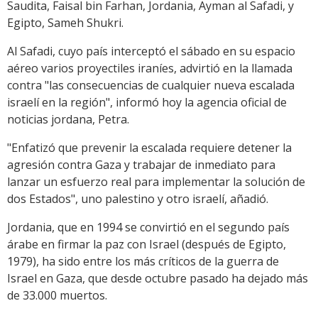
Saudita, Faisal bin Farhan, Jordania, Ayman al Safadi, y
Egipto, Sameh Shukri.
Al Safadi, cuyo país interceptó el sábado en su espacio
aéreo varios proyectiles iraníes, advirtió en la llamada
contra "las consecuencias de cualquier nueva escalada
israelí en la región", informó hoy la agencia oficial de
noticias jordana, Petra.
"Enfatizó que prevenir la escalada requiere detener la
agresión contra Gaza y trabajar de inmediato para
lanzar un esfuerzo real para implementar la solución de
dos Estados", uno palestino y otro israelí, añadió.
Jordania, que en 1994 se convirtió en el segundo país
árabe en firmar la paz con Israel (después de Egipto,
1979), ha sido entre los más críticos de la guerra de
Israel en Gaza, que desde octubre pasado ha dejado más
de 33.000 muertos.