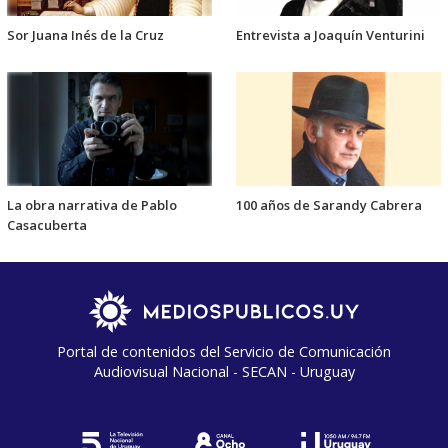
Sor Juana Inés de la Cruz
Entrevista a Joaquín Venturini
La obra narrativa de Pablo
100 años de Sarandy Cabrera
Casacuberta
Portal de contenidos del Servicio de Comunicación
Audiovisual Nacional - SECAN - Uruguay