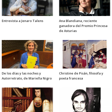
Entrevista a Jenaro Talens
Ana Blandiana, reciente
ganadora del Premio Princesa
de Asturias
De los días y las noches y
Christine de Pisán, filosofa y
Autorretrato, de Mariella Nigro
poeta francesa