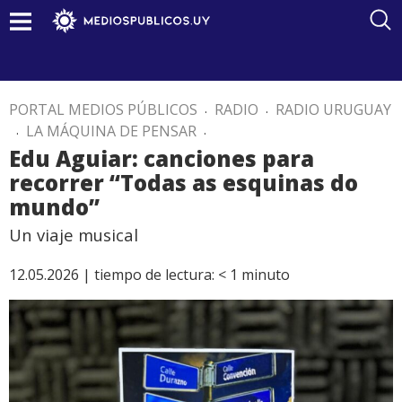
PORTAL MEDIOS PÚBLICOS
.
RADIO
.
RADIO URUGUAY
.
LA MÁQUINA DE PENSAR
.
Edu Aguiar: canciones para
recorrer “Todas as esquinas do
mundo”
Un viaje musical
12.05.2026 |
tiempo de lectura:
< 1
minuto