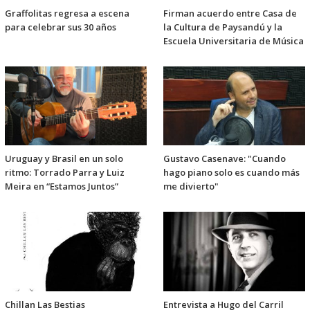
Graffolitas regresa a escena
Firman acuerdo entre Casa de
para celebrar sus 30 años
la Cultura de Paysandú y la
Escuela Universitaria de Música
Uruguay y Brasil en un solo
Gustavo Casenave: "Cuando
ritmo: Torrado Parra y Luiz
hago piano solo es cuando más
Meira en “Estamos Juntos”
me divierto"
Chillan Las Bestias
Entrevista a Hugo del Carril