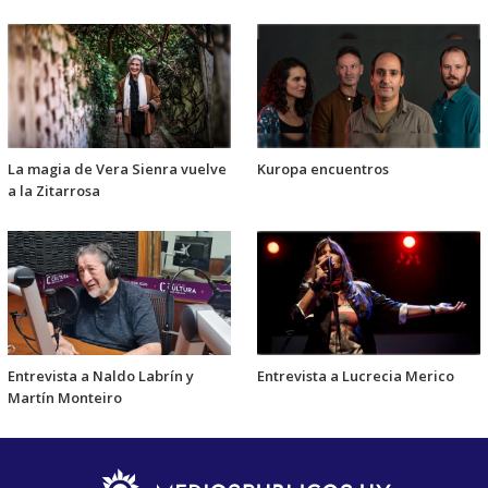
La magia de Vera Sienra vuelve
Kuropa encuentros
a la Zitarrosa
Entrevista a Naldo Labrín y
Entrevista a Lucrecia Merico
Martín Monteiro