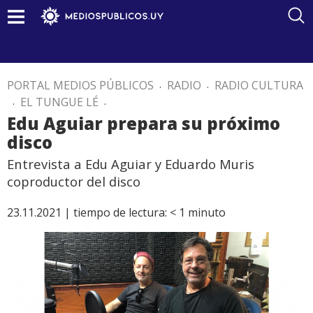
PORTAL MEDIOS PÚBLICOS
.
RADIO
.
RADIO CULTURA
.
EL TUNGUE LÉ
.
Edu Aguiar prepara su próximo
disco
Entrevista a Edu Aguiar y Eduardo Muris
coproductor del disco
23.11.2021 |
tiempo de lectura:
< 1
minuto