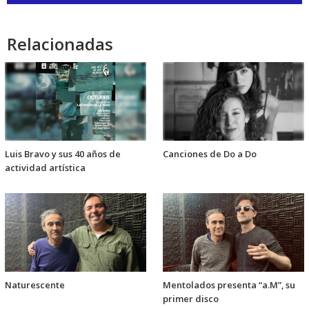
de
audio
Relacionadas
Luis Bravo y sus 40 años de
Canciones de Do a Do
actividad artística
Naturescente
Mentolados presenta “a.M”, su
primer disco