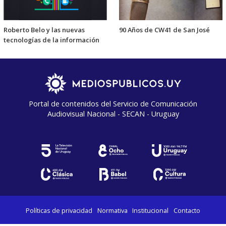
Roberto Belo y las nuevas
90 Años de CW41 de San José
tecnologías de la información
Portal de contenidos del Servicio de Comunicación
Audiovisual Nacional - SECAN - Uruguay
Políticas de privacidad
Normativa
Institucional
Contacto