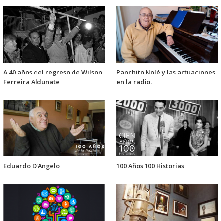
A 40 años del regreso de Wilson
Panchito Nolé y las actuaciones
Ferreira Aldunate
en la radio.
Eduardo D'Angelo
100 Años 100 Historias