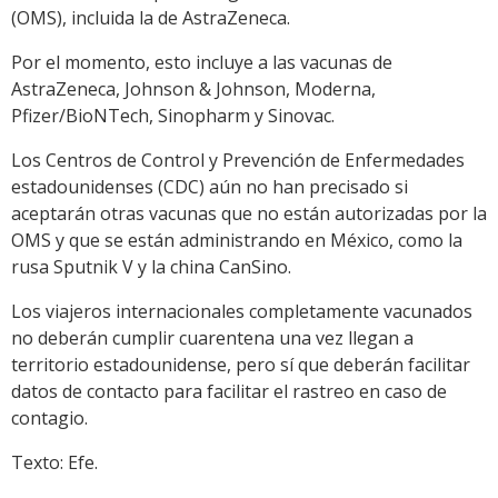
(OMS), incluida la de AstraZeneca.
Por el momento, esto incluye a las vacunas de
AstraZeneca, Johnson & Johnson, Moderna,
Pfizer/BioNTech, Sinopharm y Sinovac.
Los Centros de Control y Prevención de Enfermedades
estadounidenses (CDC) aún no han precisado si
aceptarán otras vacunas que no están autorizadas por la
OMS y que se están administrando en México, como la
rusa Sputnik V y la china CanSino.
Los viajeros internacionales completamente vacunados
no deberán cumplir cuarentena una vez llegan a
territorio estadounidense, pero sí que deberán facilitar
datos de contacto para facilitar el rastreo en caso de
contagio.
Texto: Efe.