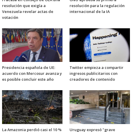
resolución que exigía a
resolución para la regulación
Venezuela revelar actas de
internacional de la IA
votación
Presidencia española de UE:
Twitter empieza a compartir
acuerdo con Mercosur avanza y
ingresos publicitarios con
es posible concluir este año
creadores de contenido
La Amazonia perdió casi el 10 %
Uruguay expresó "grave