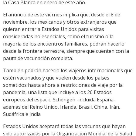
la Casa Blanca en enero de este año.
El anuncio de este viernes implica que, desde el 8 de
noviembre, los mexicanos y otros extranjeros que
quieran entrar a Estados Unidos para visitas
consideradas no esenciales, como el turismo o la
mayoría de los encuentros familiares, podrán hacerlo
desde la frontera terrestre, siempre que cuenten con la
pauta de vacunación completa.
También podrán hacerlo los viajeros internacionales que
estén vacunados y que vuelen desde los países
sometidos hasta ahora a restricciones de viaje por la
pandemia, una lista que incluye a los 26 Estados
europeos del espacio Schengen -incluida España-,
además del Reino Unido, Irlanda, Brasil, China, Irán,
Sudáfrica e India.
Estados Unidos aceptará todas las vacunas que hayan
sido autorizadas por la Organización Mundial de la Salud