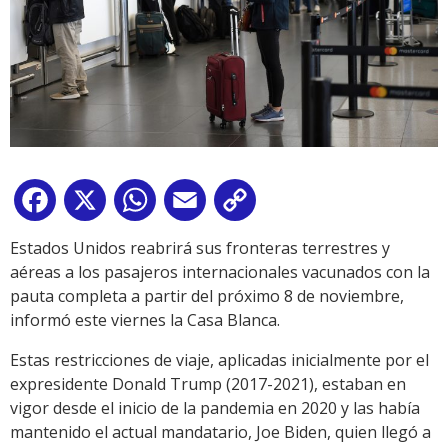
Facebook
X
WhatsApp
Email
Copy
Link
Estados Unidos reabrirá sus fronteras terrestres y
aéreas a los pasajeros internacionales vacunados con la
pauta completa a partir del próximo 8 de noviembre,
informó este viernes la Casa Blanca.
Estas restricciones de viaje, aplicadas inicialmente por el
expresidente Donald Trump (2017-2021), estaban en
vigor desde el inicio de la pandemia en 2020 y las había
mantenido el actual mandatario, Joe Biden, quien llegó a