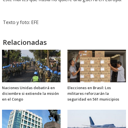
Texto y foto: EFE
Relacionadas
Naciones Unidas debatirá en
Elecciones en Brasil: Los
diciembre si extiende la misión
militares reforzarán la
en el Congo
seguridad en 561 municipios