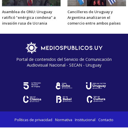
Asamblea de ONU: Uruguay
Cancilleres de Uruguay y
ratificó "enérgica condena" a
Argentina analizaron el
invasión rusa de Ucrania
comercio entre ambos países
Portal de contenidos del Servicio de Comunicación
Audiovisual Nacional - SECAN - Uruguay
Políticas de privacidad
Normativa
Institucional
Contacto