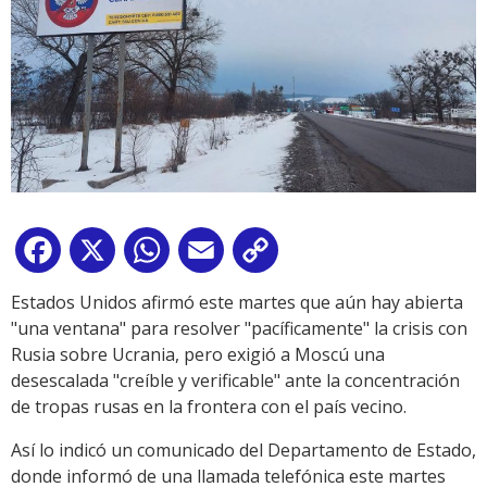
Facebook
X
WhatsApp
Email
Copy
Link
Estados Unidos afirmó este martes que aún hay abierta
"una ventana" para resolver "pacíficamente" la crisis con
Rusia sobre Ucrania, pero exigió a Moscú una
desescalada "creíble y verificable" ante la concentración
de tropas rusas en la frontera con el país vecino.
Así lo indicó un comunicado del Departamento de Estado,
donde informó de una llamada telefónica este martes