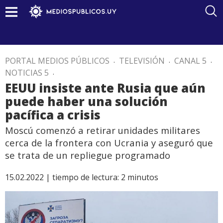
PORTAL MEDIOS PÚBLICOS
.
TELEVISIÓN
.
CANAL 5
.
NOTICIAS 5
.
EEUU insiste ante Rusia que aún
puede haber una solución
pacífica a crisis
Moscú comenzó a retirar unidades militares
cerca de la frontera con Ucrania y aseguró que
se trata de un repliegue programado
15.02.2022 |
tiempo de lectura:
2
minutos