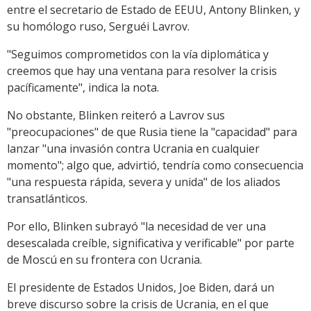
entre el secretario de Estado de EEUU, Antony Blinken, y
su homólogo ruso, Serguéi Lavrov.
"Seguimos comprometidos con la vía diplomática y
creemos que hay una ventana para resolver la crisis
pacíficamente", indica la nota.
No obstante, Blinken reiteró a Lavrov sus
"preocupaciones" de que Rusia tiene la "capacidad" para
lanzar "una invasión contra Ucrania en cualquier
momento"; algo que, advirtió, tendría como consecuencia
"una respuesta rápida, severa y unida" de los aliados
transatlánticos.
Por ello, Blinken subrayó "la necesidad de ver una
desescalada creíble, significativa y verificable" por parte
de Moscú en su frontera con Ucrania.
El presidente de Estados Unidos, Joe Biden, dará un
breve discurso sobre la crisis de Ucrania, en el que