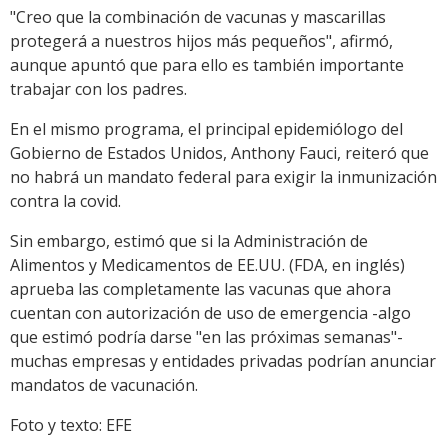
"Creo que la combinación de vacunas y mascarillas
protegerá a nuestros hijos más pequeños", afirmó,
aunque apuntó que para ello es también importante
trabajar con los padres.
En el mismo programa, el principal epidemiólogo del
Gobierno de Estados Unidos, Anthony Fauci, reiteró que
no habrá un mandato federal para exigir la inmunización
contra la covid.
Sin embargo, estimó que si la Administración de
Alimentos y Medicamentos de EE.UU. (FDA, en inglés)
aprueba las completamente las vacunas que ahora
cuentan con autorización de uso de emergencia -algo
que estimó podría darse "en las próximas semanas"-
muchas empresas y entidades privadas podrían anunciar
mandatos de vacunación.
Foto y texto: EFE