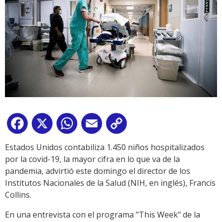
Facebook
X
WhatsApp
Email
Copy
Link
Estados Unidos contabiliza 1.450 niños hospitalizados
por la covid-19, la mayor cifra en lo que va de la
pandemia, advirtió este domingo el director de los
Institutos Nacionales de la Salud (NIH, en inglés), Francis
Collins.
En una entrevista con el programa "This Week" de la