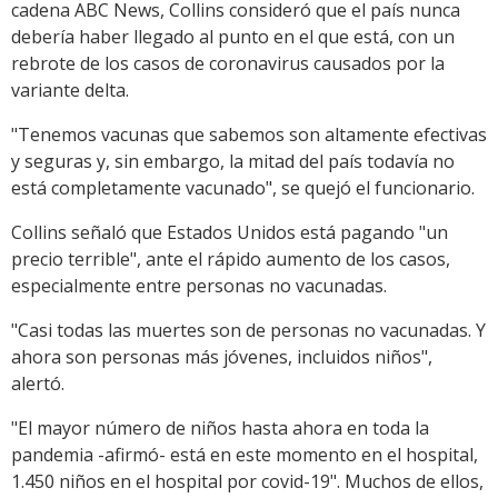
cadena ABC News, Collins consideró que el país nunca
debería haber llegado al punto en el que está, con un
rebrote de los casos de coronavirus causados por la
variante delta.
"Tenemos vacunas que sabemos son altamente efectivas
y seguras y, sin embargo, la mitad del país todavía no
está completamente vacunado", se quejó el funcionario.
Collins señaló que Estados Unidos está pagando "un
precio terrible", ante el rápido aumento de los casos,
especialmente entre personas no vacunadas.
"Casi todas las muertes son de personas no vacunadas. Y
ahora son personas más jóvenes, incluidos niños",
alertó.
"El mayor número de niños hasta ahora en toda la
pandemia -afirmó- está en este momento en el hospital,
1.450 niños en el hospital por covid-19". Muchos de ellos,