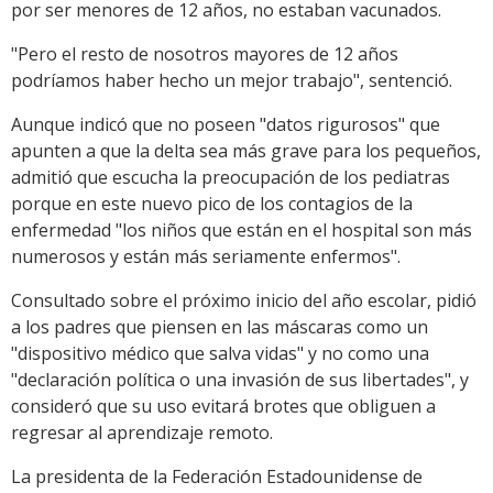
por ser menores de 12 años, no estaban vacunados.
"Pero el resto de nosotros mayores de 12 años
podríamos haber hecho un mejor trabajo", sentenció.
Aunque indicó que no poseen "datos rigurosos" que
apunten a que la delta sea más grave para los pequeños,
admitió que escucha la preocupación de los pediatras
porque en este nuevo pico de los contagios de la
enfermedad "los niños que están en el hospital son más
numerosos y están más seriamente enfermos".
Consultado sobre el próximo inicio del año escolar, pidió
a los padres que piensen en las máscaras como un
"dispositivo médico que salva vidas" y no como una
"declaración política o una invasión de sus libertades", y
consideró que su uso evitará brotes que obliguen a
regresar al aprendizaje remoto.
La presidenta de la Federación Estadounidense de