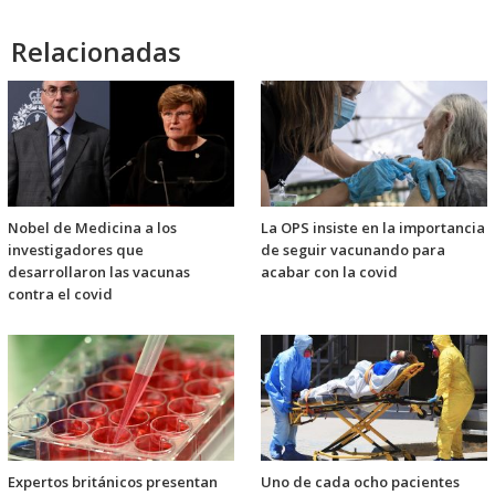
Relacionadas
Nobel de Medicina a los
La OPS insiste en la importancia
investigadores que
de seguir vacunando para
desarrollaron las vacunas
acabar con la covid
contra el covid
Expertos británicos presentan
Uno de cada ocho pacientes