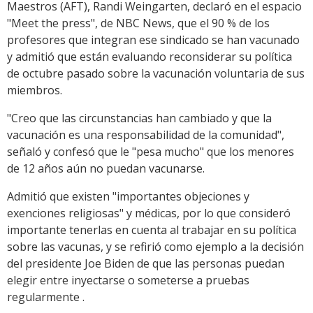
Maestros (AFT), Randi Weingarten, declaró en el espacio
"Meet the press", de NBC News, que el 90 % de los
profesores que integran ese sindicado se han vacunado
y admitió que están evaluando reconsiderar su política
de octubre pasado sobre la vacunación voluntaria de sus
miembros.
"Creo que las circunstancias han cambiado y que la
vacunación es una responsabilidad de la comunidad",
señaló y confesó que le "pesa mucho" que los menores
de 12 años aún no puedan vacunarse.
Admitió que existen "importantes objeciones y
exenciones religiosas" y médicas, por lo que consideró
importante tenerlas en cuenta al trabajar en su política
sobre las vacunas, y se refirió como ejemplo a la decisión
del presidente Joe Biden de que las personas puedan
elegir entre inyectarse o someterse a pruebas
regularmente .