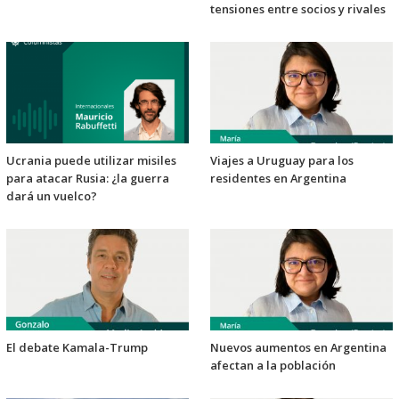
tensiones entre socios y rivales
Ucrania puede utilizar misiles
Viajes a Uruguay para los
para atacar Rusia: ¿la guerra
residentes en Argentina
dará un vuelco?
El debate Kamala-Trump
Nuevos aumentos en Argentina
afectan a la población