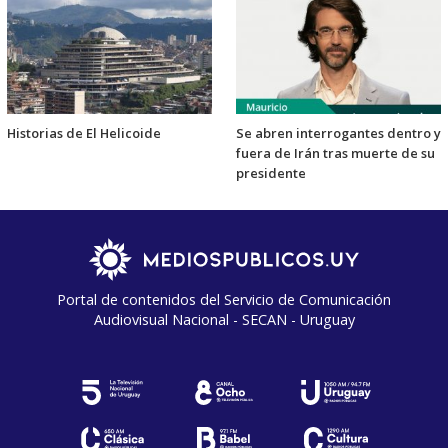
Historias de El Helicoide
Se abren interrogantes dentro y
fuera de Irán tras muerte de su
presidente
Portal de contenidos del Servicio de Comunicación
Audiovisual Nacional - SECAN - Uruguay