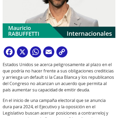
Facebook
X
WhatsApp
Email
Copy
Link
Estados Unidos se acerca peligrosamente al plazo en el
que podría no hacer frente a sus obligaciones crediticias
y arriesga un default si la Casa Blanca y los republicanos
del Congreso no alcanzan un acuerdo que permita al
país aumentar su capacidad de emitir deuda.
En el inicio de una campaña electoral que se anuncia
dura para 2024, el Ejecutivo y la oposición en el
Legislativo buscan acercar posiciones a contrarreloj y