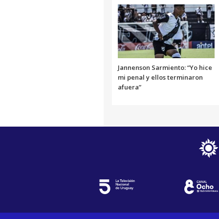
Jannenson Sarmiento: “Yo hice
mi penal y ellos terminaron
afuera”