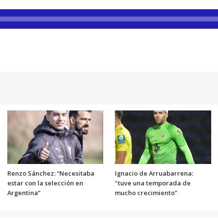
Renzo Sánchez: “Necesitaba
Ignacio de Arruabarrena:
estar con la selección en
"tuve una temporada de
Argentina”
mucho crecimiento"