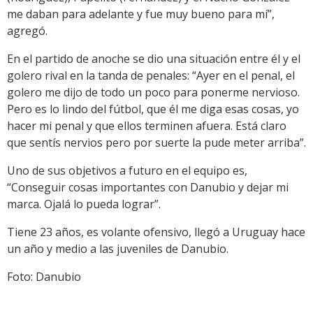
me daban para adelante y fue muy bueno para mí”,
agregó.
En el partido de anoche se dio una situación entre él y el
golero rival en la tanda de penales: “Ayer en el penal, el
golero me dijo de todo un poco para ponerme nervioso.
Pero es lo lindo del fútbol, que él me diga esas cosas, yo
hacer mi penal y que ellos terminen afuera. Está claro
que sentís nervios pero por suerte la pude meter arriba”.
Uno de sus objetivos a futuro en el equipo es,
“Conseguir cosas importantes con Danubio y dejar mi
marca. Ojalá lo pueda lograr”.
Tiene 23 años, es volante ofensivo, llegó a Uruguay hace
un año y medio a las juveniles de Danubio.
Foto: Danubio