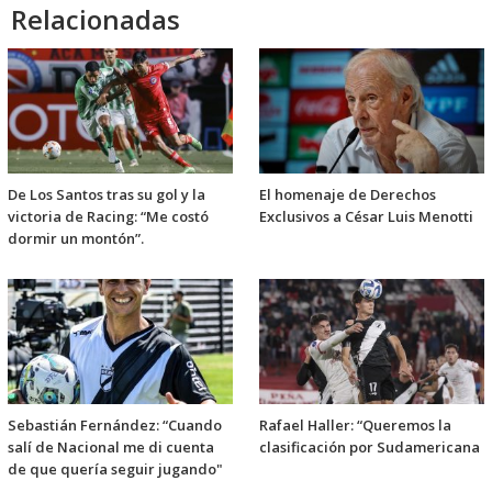
Relacionadas
De Los Santos tras su gol y la
El homenaje de Derechos
victoria de Racing: “Me costó
Exclusivos a César Luis Menotti
dormir un montón”.
Sebastián Fernández: “Cuando
Rafael Haller: “Queremos la
salí de Nacional me di cuenta
clasificación por Sudamericana
de que quería seguir jugando"