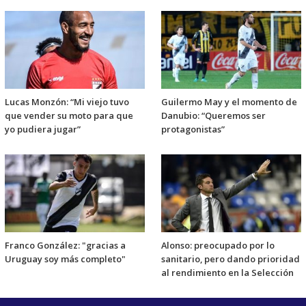
Lucas Monzón: “Mi viejo tuvo
Guilermo May y el momento de
que vender su moto para que
Danubio: “Queremos ser
yo pudiera jugar”
protagonistas”
Franco González: "gracias a
Alonso: preocupado por lo
Uruguay soy más completo"
sanitario, pero dando prioridad
al rendimiento en la Selección