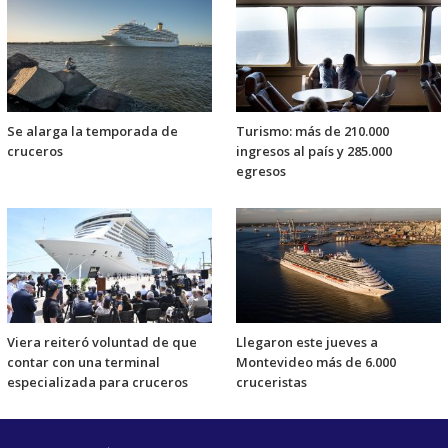
Se alarga la temporada de
Turismo: más de 210.000
cruceros
ingresos al país y 285.000
egresos
Viera reiteró voluntad de que
Llegaron este jueves a
contar con una terminal
Montevideo más de 6.000
especializada para cruceros
cruceristas