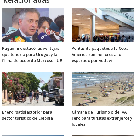
Paganini destacó las ventajas
Ventas de paquetes a la Copa
que tendría para Uruguay la
América son menores a lo
firma de acuerdo Mercosur-UE
esperado por Audavi
Enero "satisfactorio" para
Cámara de Turismo pide IVA
sector turístico de Colonia
cero para turistas extranjeros y
locales