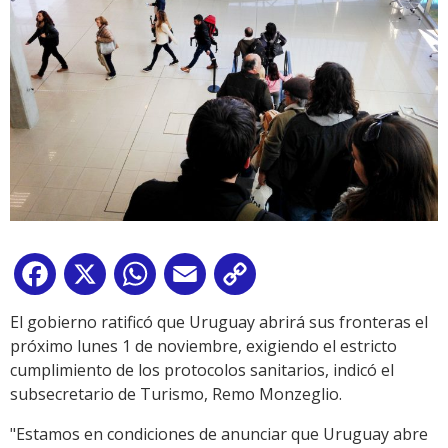
Facebook
X
WhatsApp
Email
Copy
Link
El gobierno ratificó que Uruguay abrirá sus fronteras el
próximo lunes 1 de noviembre, exigiendo el estricto
cumplimiento de los protocolos sanitarios, indicó el
subsecretario de Turismo, Remo Monzeglio.
"Estamos en condiciones de anunciar que Uruguay abre