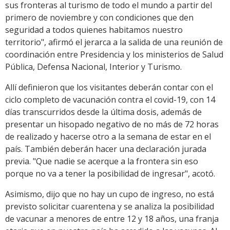
sus fronteras al turismo de todo el mundo a partir del
primero de noviembre y con condiciones que den
seguridad a todos quienes habitamos nuestro
territorio", afirmó el jerarca a la salida de una reunión de
coordinación entre Presidencia y los ministerios de Salud
Pública, Defensa Nacional, Interior y Turismo.
Allí definieron que los visitantes deberán contar con el
ciclo completo de vacunación contra el covid-19, con 14
días transcurridos desde la última dosis, además de
presentar un hisopado negativo de no más de 72 horas
de realizado y hacerse otro a la semana de estar en el
país. También deberán hacer una declaración jurada
previa. "Que nadie se acerque a la frontera sin eso
porque no va a tener la posibilidad de ingresar", acotó.
Asimismo, dijo que no hay un cupo de ingreso, no está
previsto solicitar cuarentena y se analiza la posibilidad
de vacunar a menores de entre 12 y 18 años, una franja