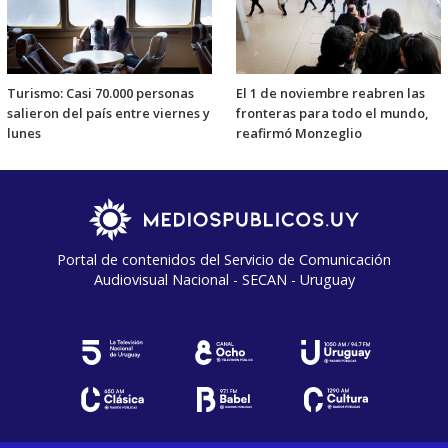
Turismo: Casi 70.000 personas
El 1 de noviembre reabren las
salieron del país entre viernes y
fronteras para todo el mundo,
lunes
reafirmó Monzeglio
Portal de contenidos del Servicio de Comunicación
Audiovisual Nacional - SECAN - Uruguay