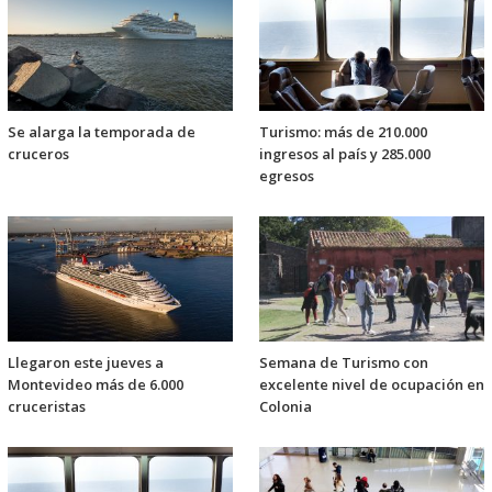
Se alarga la temporada de
Turismo: más de 210.000
cruceros
ingresos al país y 285.000
egresos
Llegaron este jueves a
Semana de Turismo con
Montevideo más de 6.000
excelente nivel de ocupación en
cruceristas
Colonia