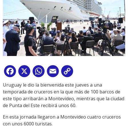
Facebook
X
WhatsApp
Email
Copy
Link
Uruguay le dio la bienvenida este jueves a una
temporada de cruceros en la que más de 100 barcos de
este tipo arribarán a Montevideo, mientras que la ciudad
de Punta del Este recibirá unos 60.
En esta jornada llegaron a Montevideo cuatro cruceros
con unos 6000 turistas.