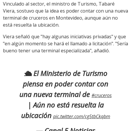
Vinculado al sector, el ministro de Turismo, Tabaré
Viera, sostuvo que la idea es poder contar con una nueva
terminal de cruceros en Montevideo, aunque aún no
está resuelta la ubicación.
Viera señaló que "hay algunas iniciativas privadas" y que
"en algún momento se hará el llamado a licitación". "Sería
bueno tener una terminal especializada", añadió.
🛳️ El Ministerio de Turismo
piensa en poder contar con
una nueva terminal de
#cruceros
| Aún no está resuelta la
ubicación
pic.twitter.com/cg5tbCkqbm
— Canal 5 Noticias