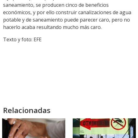
saneamiento, se producen cinco de beneficios
económicos, y por ello construir canalizaciones de agua
potable y de saneamiento puede parecer caro, pero no
hacerlo acaba resultando mucho más caro.
Texto y foto: EFE
Relacionadas