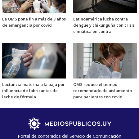
La OMS pone fin a más de 3 años
Latinoamérica lucha contra
de emergencia por covid
dengue y chikunguña con crisis
climática en contra
Lactancia materna a la baja por
OMS reduce el tiempo
influencia de fabricantes de
recomendado de aislamiento
leche de fórmula
para pacientes con covid
Portal de contenidos del Servicio de Comunicación