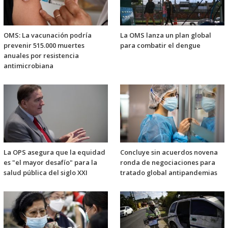
OMS: La vacunación podría
La OMS lanza un plan global
prevenir 515.000 muertes
para combatir el dengue
anuales por resistencia
antimicrobiana
La OPS asegura que la equidad
Concluye sin acuerdos novena
es "el mayor desafío" para la
ronda de negociaciones para
salud pública del siglo XXI
tratado global antipandemias