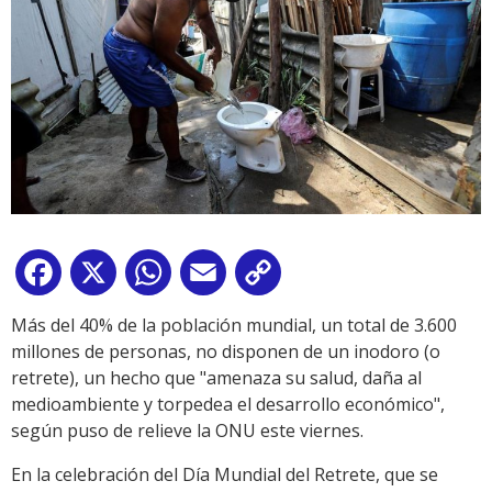
Facebook
X
WhatsApp
Email
Copy
Link
Más del 40% de la población mundial, un total de 3.600
millones de personas, no disponen de un inodoro (o
retrete), un hecho que "amenaza su salud, daña al
medioambiente y torpedea el desarrollo económico",
según puso de relieve la ONU este viernes.
En la celebración del Día Mundial del Retrete, que se