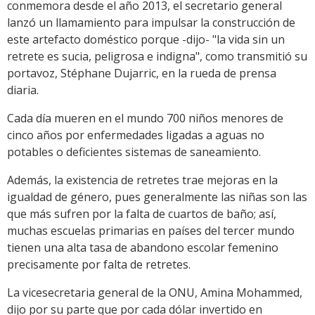
conmemora desde el año 2013, el secretario general
lanzó un llamamiento para impulsar la construcción de
este artefacto doméstico porque -dijo- "la vida sin un
retrete es sucia, peligrosa e indigna", como transmitió su
portavoz, Stéphane Dujarric, en la rueda de prensa
diaria.
Cada día mueren en el mundo 700 niños menores de
cinco años por enfermedades ligadas a aguas no
potables o deficientes sistemas de saneamiento.
Además, la existencia de retretes trae mejoras en la
igualdad de género, pues generalmente las niñas son las
que más sufren por la falta de cuartos de baño; así,
muchas escuelas primarias en países del tercer mundo
tienen una alta tasa de abandono escolar femenino
precisamente por falta de retretes.
La vicesecretaria general de la ONU, Amina Mohammed,
dijo por su parte que por cada dólar invertido en