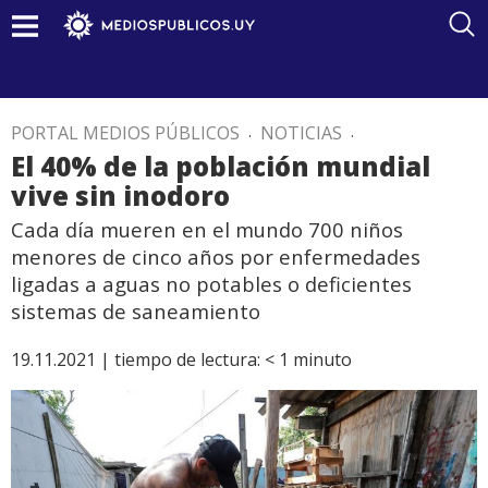
PORTAL MEDIOS PÚBLICOS
.
NOTICIAS
.
El 40% de la población mundial
vive sin inodoro
Cada día mueren en el mundo 700 niños
menores de cinco años por enfermedades
ligadas a aguas no potables o deficientes
sistemas de saneamiento
19.11.2021 |
tiempo de lectura:
< 1
minuto